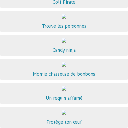
Golf Pirate
Trouve les personnes
Candy ninja
Momie chasseuse de bonbons
Un requin affamé
Protège ton œuf