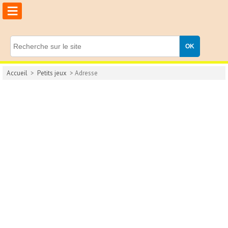
≡
Accueil
>
Petits jeux
> Adresse