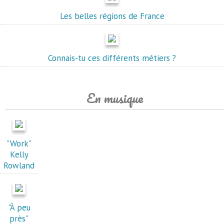
Les belles régions de France
Connais-tu ces différents métiers ?
En musique
"Work"
Kelly
Rowland
"À peu
près"