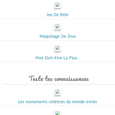
Jeu De Bille
Maquillage De Diva
Moe Doit être La Plus...
Teste tes connaissances
Les monuments célèbres du monde entier