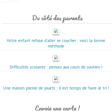
Du côté des parents
Votre enfant refuse d'aller se coucher : voici la bonne
méthode
Difficultés scolaires : pensez aux cours de soutien !
Une maison pleine de jouets : il est temps de faire le tri !
Envoie une carte !