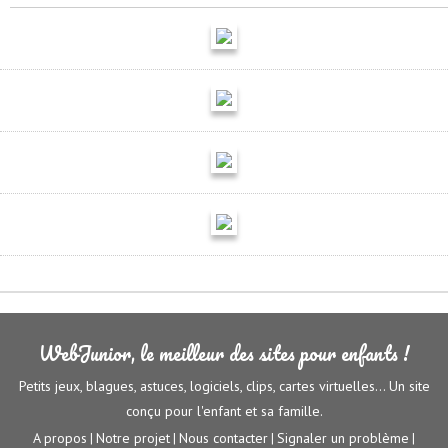
WebJunior, le meilleur des sites pour enfants !
Petits jeux, blagues, astuces, logiciels, clips, cartes virtuelles... Un site
conçu pour l'enfant et sa famille.
A propos
Notre projet
Nous contacter
Signaler un problème
|
|
|
|