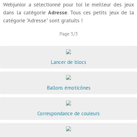
Webjunior a sélectionné pour toi le meilleur des jeux
dans la catégorie
Adresse
. Tous ces petits jeux de la
catégorie "Adresse" sont gratuits !
Page 3/3
Lancer de blocs
Ballons émoticônes
Correspondance de couleurs