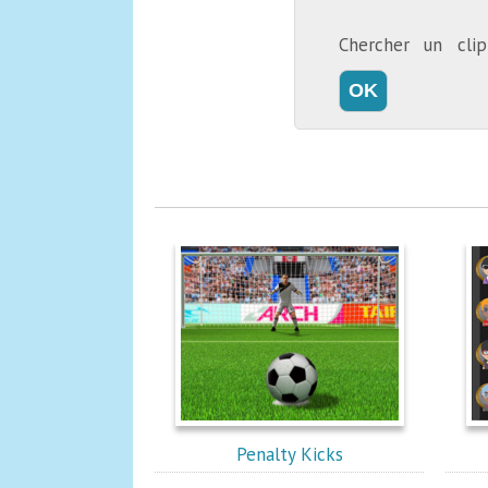
Chercher un cl
Penalty Kicks