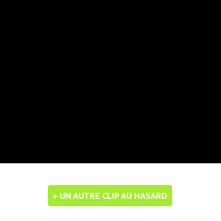
» UN AUTRE CLIP AU HASARD