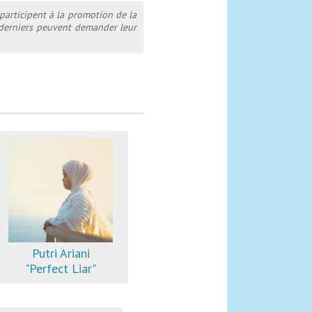
 participent à la promotion de la
s derniers peuvent demander leur
Putri Ariani
"Perfect Liar"