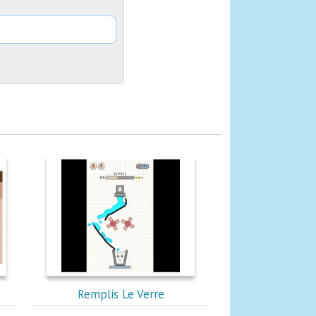
Remplis Le Verre