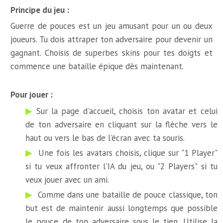
Principe du jeu :
Guerre de pouces est un jeu amusant pour un ou deux
joueurs. Tu dois attraper ton adversaire pour devenir un
gagnant. Choisis de superbes skins pour tes doigts et
commence une bataille épique dès maintenant.
Pour jouer :
Sur la page d'accueil, choisis ton avatar et celui
de ton adversaire en cliquant sur la flèche vers le
haut ou vers le bas de l'écran avec ta souris.
Une fois les avatars choisis, clique sur "1 Player"
si tu veux affronter l'IA du jeu, ou "2 Players" si tu
veux jouer avec un ami.
Comme dans une bataille de pouce classique, ton
but est de maintenir aussi longtemps que possible
le pouce de ton adversaire sous le tien. Utilise la