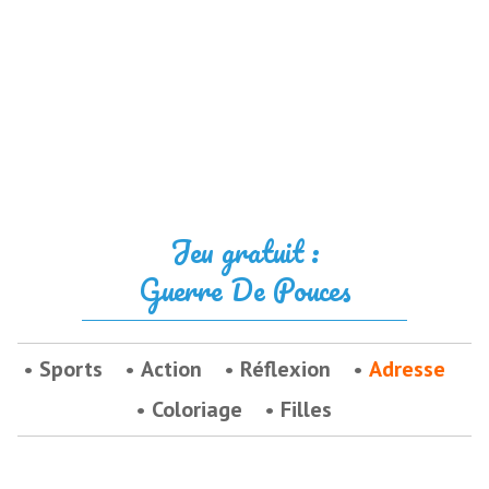
Jeu gratuit :
Guerre De Pouces
Sports
Action
Réflexion
Adresse
Coloriage
Filles