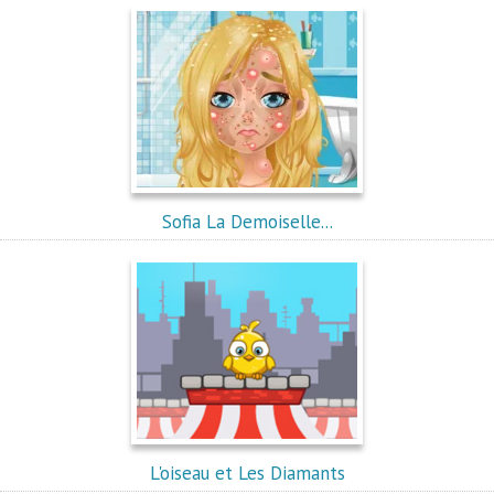
Sofia La Demoiselle...
L'oiseau et Les Diamants