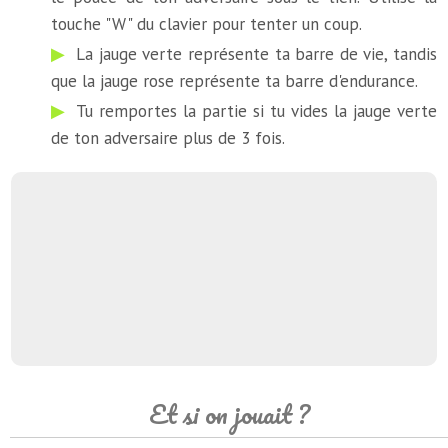
touche "W" du clavier pour tenter un coup.
La jauge verte représente ta barre de vie, tandis
que la jauge rose représente ta barre d'endurance.
Tu remportes la partie si tu vides la jauge verte
de ton adversaire plus de 3 fois.
Et si on jouait ?