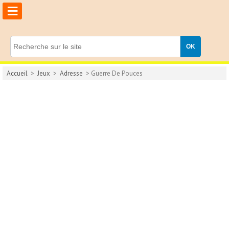
≡
Accueil
>
Jeux
>
Adresse
> Guerre De Pouces