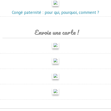
Congé paternité : pour qui, pourquoi, comment ?
Envoie une carte !