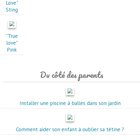
Love"
Sting
"True
love"
Pink
Du côté des parents
Installer une piscine à balles dans son jardin
Comment aider son enfant à oublier sa tétine ?