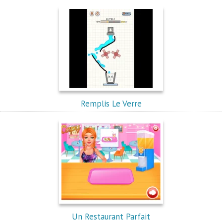
Remplis Le Verre
Un Restaurant Parfait