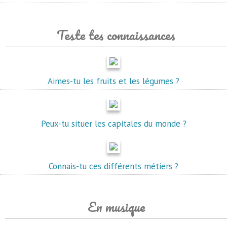
Teste tes connaissances
Aimes-tu les fruits et les légumes ?
Peux-tu situer les capitales du monde ?
Connais-tu ces différents métiers ?
En musique