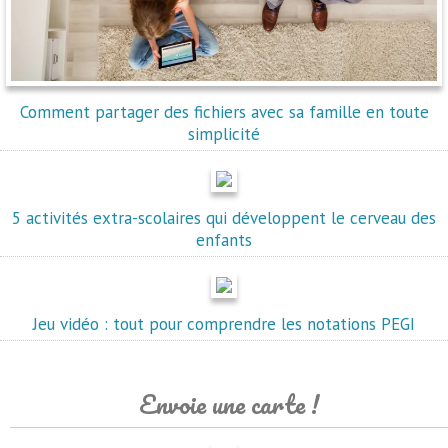
Comment partager des fichiers avec sa famille en toute
simplicité
5 activités extra-scolaires qui développent le cerveau des
enfants
Jeu vidéo : tout pour comprendre les notations PEGI
Envoie une carte !