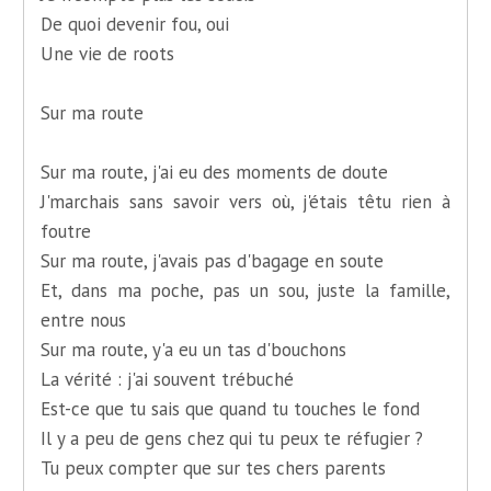
De quoi devenir fou, oui
Une vie de roots
Sur ma route
Sur ma route, j'ai eu des moments de doute
J'marchais sans savoir vers où, j'étais têtu rien à
foutre
Sur ma route, j'avais pas d'bagage en soute
Et, dans ma poche, pas un sou, juste la famille,
entre nous
Sur ma route, y'a eu un tas d'bouchons
La vérité : j'ai souvent trébuché
Est-ce que tu sais que quand tu touches le fond
Il y a peu de gens chez qui tu peux te réfugier ?
Tu peux compter que sur tes chers parents