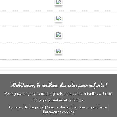
WebJunior, le meilleur des sites pour enfants !
Petits jeux, blagues, astuces, logiciels, clips, cartes virtuelles... Un site
conçu pour l'enfant et sa famille.
A propos
Notre projet
Nous contacter
Signaler un problème
|
|
|
|
Paramètres cookies