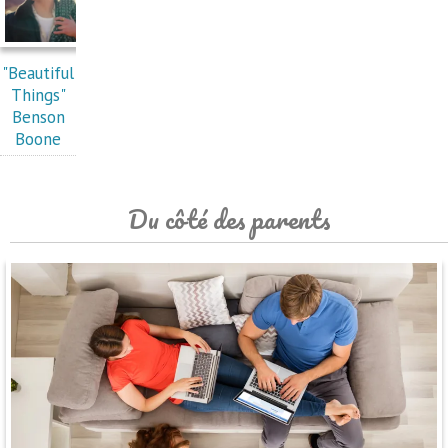
"Beautiful
Things"
Benson
Boone
Du côté des parents