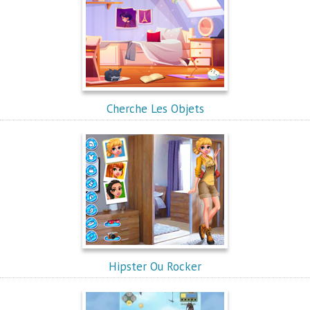
Cherche Les Objets
Hipster Ou Rocker