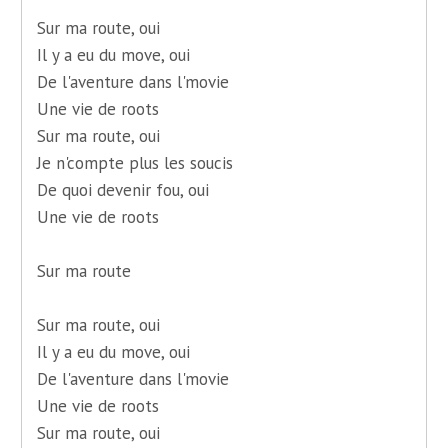
Sur ma route, oui
Il y a eu du move, oui
De l'aventure dans l'movie
Une vie de roots
Sur ma route, oui
Je n'compte plus les soucis
De quoi devenir fou, oui
Une vie de roots
Sur ma route
Sur ma route, oui
Il y a eu du move, oui
De l'aventure dans l'movie
Une vie de roots
Sur ma route, oui