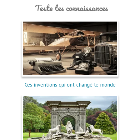
Teste tes connaissances
Ces inventions qui ont changé le monde