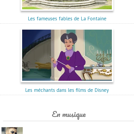
Les fameuses fables de La Fontaine
Les méchants dans les films de Disney
En musique