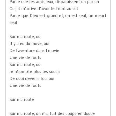
Parce que les amis, eux, disparaissent un par un
Oui, il m'arrive d'avoir le front au sol
Parce que Dieu est grand et, on est seul, on meurt
seul
Sur ma route, oui
Il y a eu du move, oui
De l'aventure dans l'movie
Une vie de roots
Sur ma route, oui
Je n'compte plus les soucis
De quoi devenir fou, oui
Une vie de roots
Sur ma route
Sur ma route, on m'a fait des coups en douce