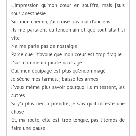
L'impression qu'mon cœur en souffre, mais j'suis
sous anesthésie
Sur mon chemin, j'ai croisé pas mal d'anciens
Ils me parlaient du lendemain et que tout allait si
vite
Ne me parle pas de nostalgie
Parce que j't'avoue que mon cœur est trop fragile
J'suis comme un pirate naufragé
Oui, mon équipage est plus qu'endommagé
Je sèche mes larmes, j'baisse les armes
J'veux même plus savoir pourquoi ils m'testent, les
autres
Si y'a plus rien à prendre, je sais qu'il m'reste une
chose
Et, ma route, elle est trop longue, pas l'temps de
faire une pause