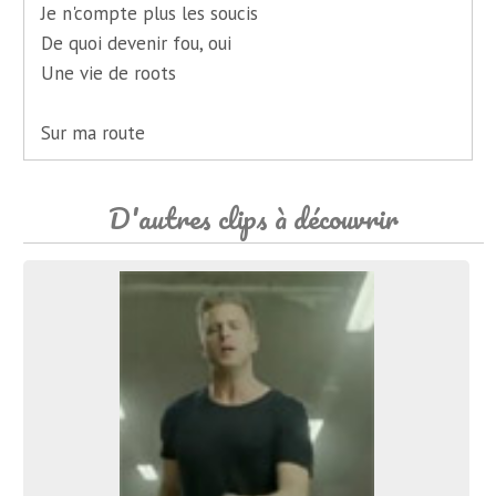
Je n'compte plus les soucis
De quoi devenir fou, oui
Une vie de roots
Sur ma route
D'autres clips à découvrir