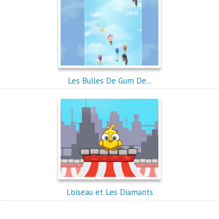
Les Bulles De Gum De...
L'oiseau et Les Diamants