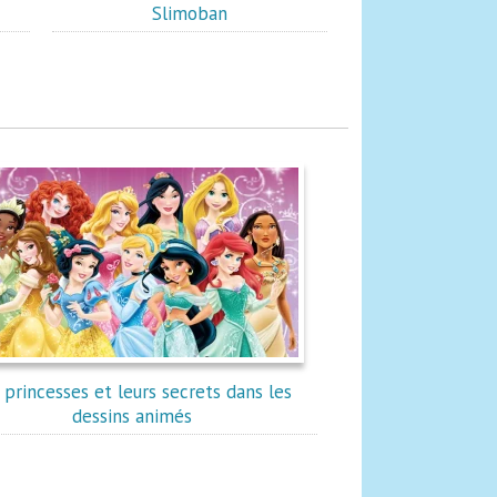
Slimoban
 princesses et leurs secrets dans les
dessins animés