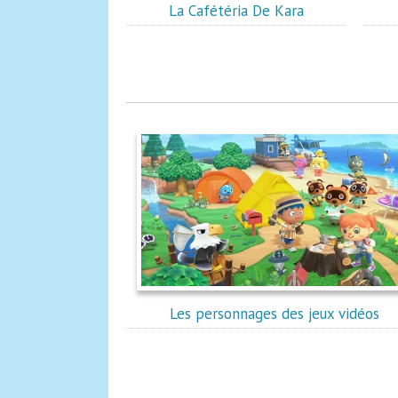
La Cafétéria De Kara
Les personnages des jeux vidéos