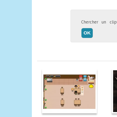
Chercher un cl