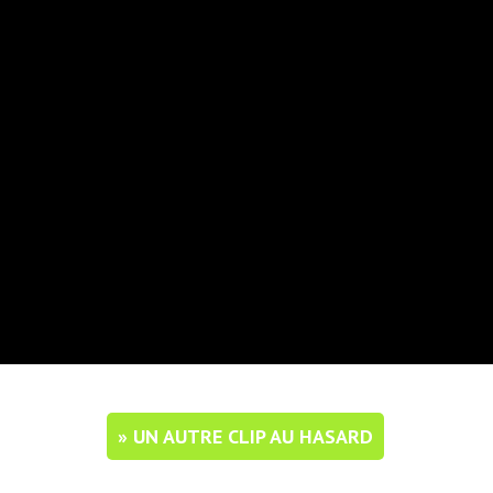
» UN AUTRE CLIP AU HASARD