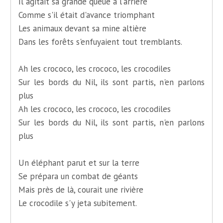
Il agitait sa grande queue à l'arrière
Comme s'il était d'avance triomphant
Les animaux devant sa mine altière
Dans les forêts s'enfuyaient tout tremblants.
Ah les crococo, les crococo, les crocodiles
Sur les bords du Nil, ils sont partis, n'en parlons
plus
Ah les crococo, les crococo, les crocodiles
Sur les bords du Nil, ils sont partis, n'en parlons
plus
Un éléphant parut et sur la terre
Se prépara un combat de géants
Mais près de là, courait une rivière
Le crocodile s'y jeta subitement.