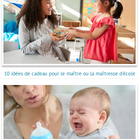
10 idées de cadeau pour le maître ou la maîtresse d'école