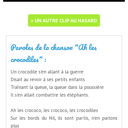
» UN AUTRE CLIP AU HASARD
Paroles de la chanson "Ah les
crocodiles" :
Un crocodile s'en allant à la guerre
Disait au revoir à ses petits enfants
Traînant la queue, la queue dans la poussière
Il s'en allait combattre les éléphants.
Ah les crococo, les crococo, les crocodiles
Sur les bords du Nil, ils sont partis, n'en parlons
plus