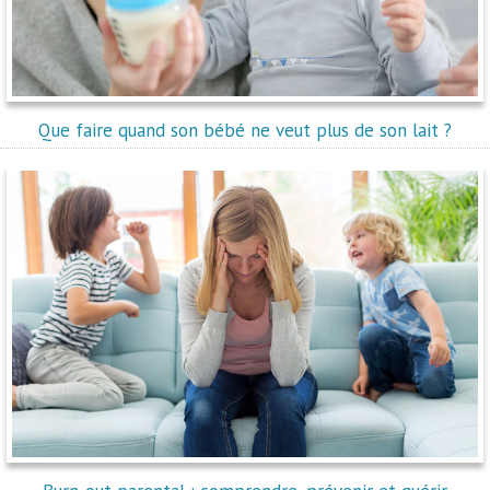
Que faire quand son bébé ne veut plus de son lait ?