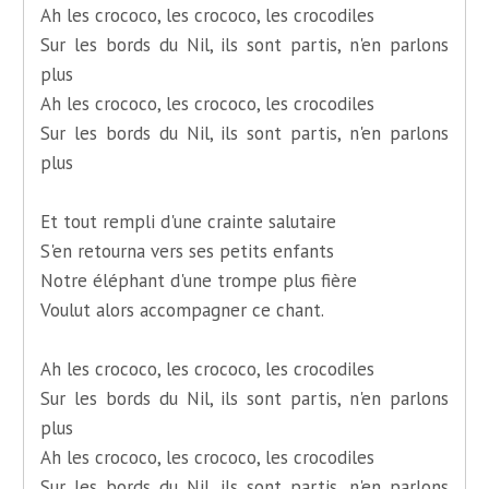
Ah les crococo, les crococo, les crocodiles
Sur les bords du Nil, ils sont partis, n'en parlons
plus
Ah les crococo, les crococo, les crocodiles
Sur les bords du Nil, ils sont partis, n'en parlons
plus
Et tout rempli d'une crainte salutaire
S'en retourna vers ses petits enfants
Notre éléphant d'une trompe plus fière
Voulut alors accompagner ce chant.
Ah les crococo, les crococo, les crocodiles
Sur les bords du Nil, ils sont partis, n'en parlons
plus
Ah les crococo, les crococo, les crocodiles
Sur les bords du Nil, ils sont partis, n'en parlons