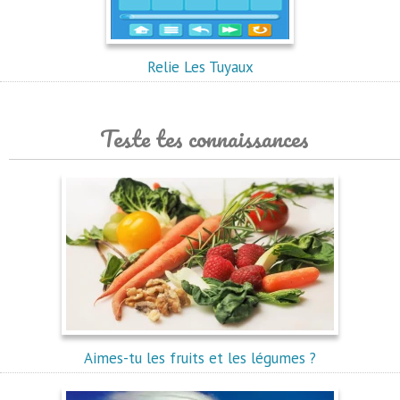
Relie Les Tuyaux
Teste tes connaissances
Aimes-tu les fruits et les légumes ?