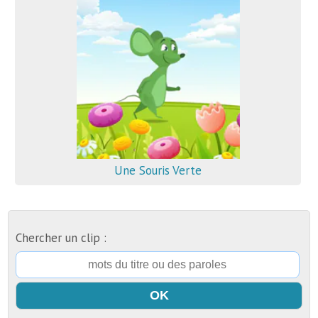
Une Souris Verte
Chercher un clip :