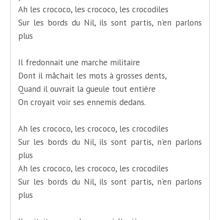
Ah les crococo, les crococo, les crocodiles
Sur les bords du Nil, ils sont partis, n'en parlons
plus
Il fredonnait une marche militaire
Dont il mâchait les mots à grosses dents,
Quand il ouvrait la gueule tout entière
On croyait voir ses ennemis dedans.
Ah les crococo, les crococo, les crocodiles
Sur les bords du Nil, ils sont partis, n'en parlons
plus
Ah les crococo, les crococo, les crocodiles
Sur les bords du Nil, ils sont partis, n'en parlons
plus