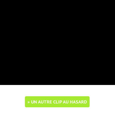
» UN AUTRE CLIP AU HASARD