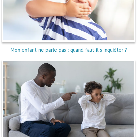
Mon enfant ne parle pas : quand faut-il s'inquiéter ?