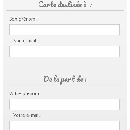
Carte destinée à :
Son prénom :
Son e-mail :
De la part de :
Votre prénom :
Votre e-mail :