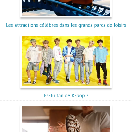
Les attractions célèbres dans les grands parcs de loisirs
Es-tu fan de K-pop ?