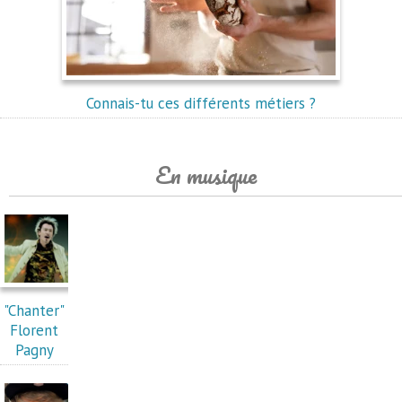
Connais-tu ces différents métiers ?
En musique
"Chanter"
Florent
Pagny