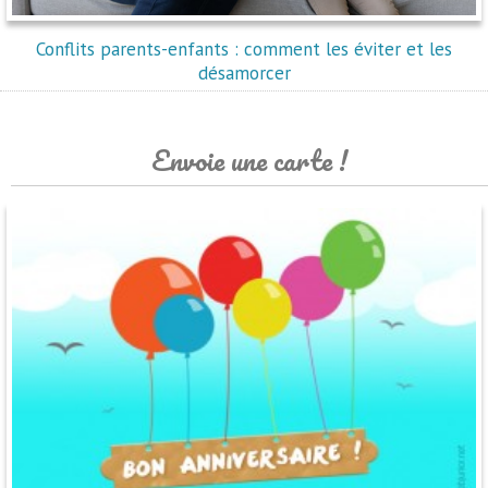
Conflits parents-enfants : comment les éviter et les
désamorcer
Envoie une carte !