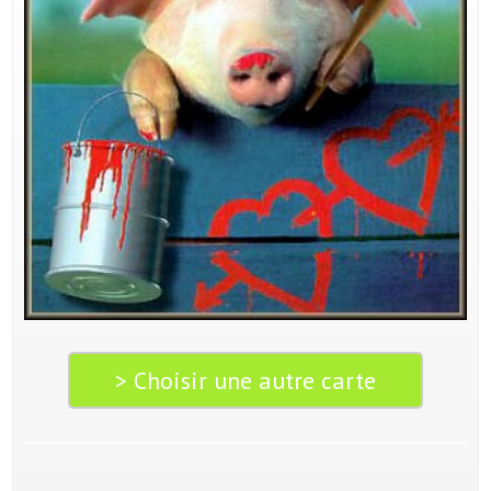
> Choisir une autre carte