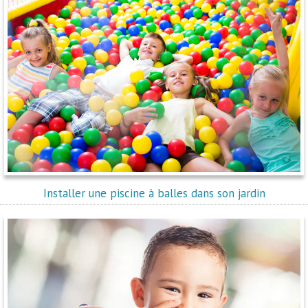
Installer une piscine à balles dans son jardin