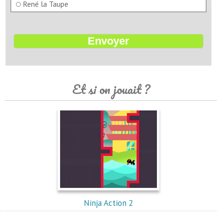
René la Taupe
Et si on jouait ?
Ninja Action 2