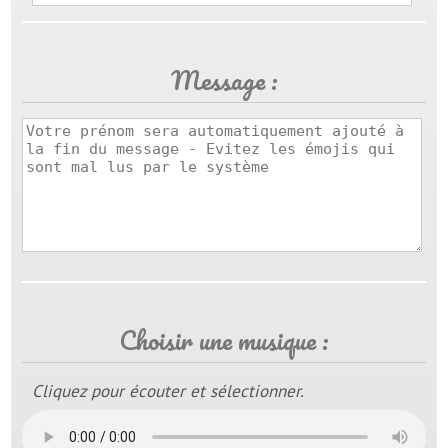
Message :
Choisir une musique :
Cliquez pour écouter et sélectionner.