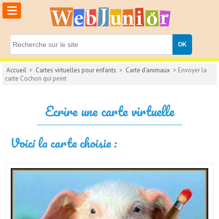
≡
Accueil
>
Cartes virtuelles pour enfants
>
Carte d'animaux
> Envoyer la
carte Cochon qui peint
Ecrire une carte virtuelle
Voici la carte choisie :