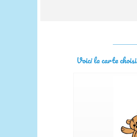
Voici la carte choisi