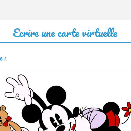
Ecrire une carte virtuelle
e :