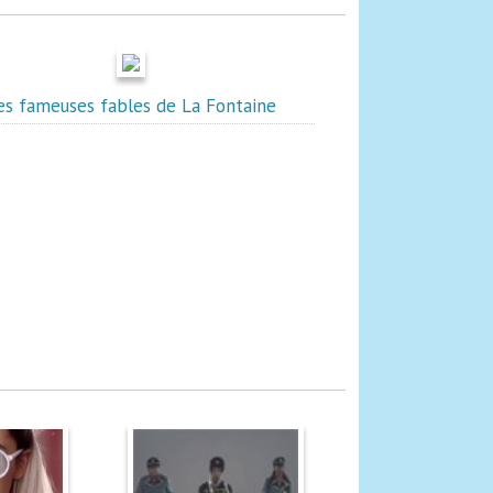
es fameuses fables de La Fontaine