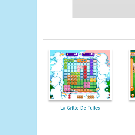
La Grille De Tuiles