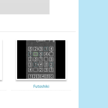
Futoshiki