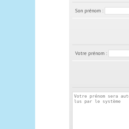
Son prénom :
Votre prénom :