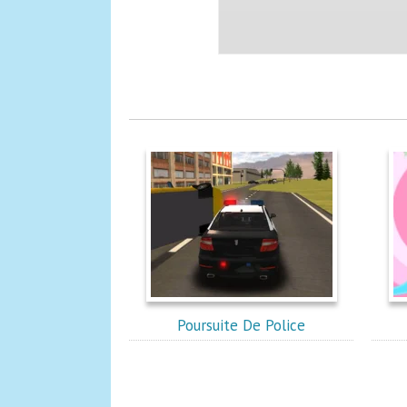
Poursuite De Police