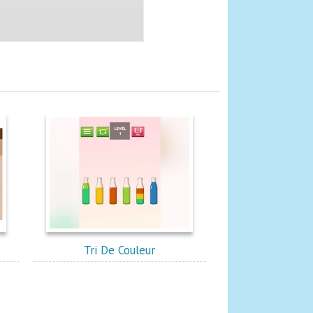
Tri De Couleur