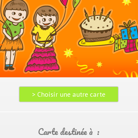
> Choisir une autre carte
Carte destinée à :