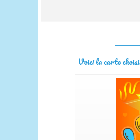
Voici la carte choisi