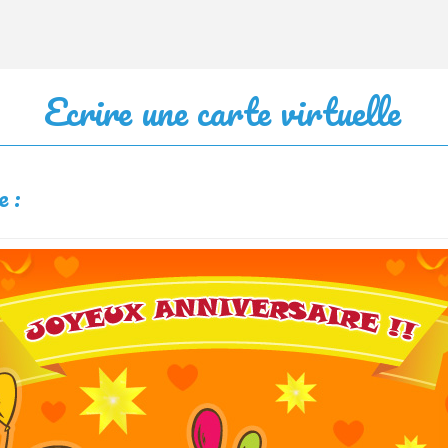
Ecrire une carte virtuelle
e :