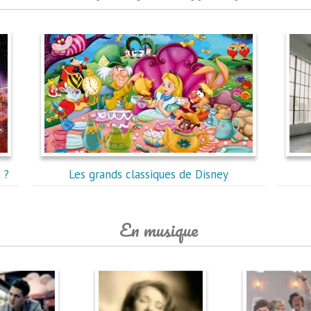
 ?
Les grands classiques de Disney
En musique