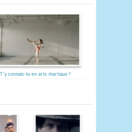
T'y connais-tu en arts martiaux ?