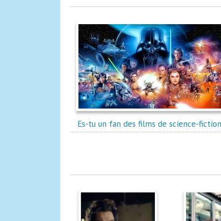
Es-tu un fan des films de science-fiction