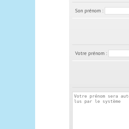
Son prénom :
Votre prénom :