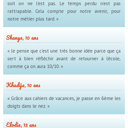
soit on ne l'est pas. Le temps perdu n'est pas
rattrapable. Cela compte pour notre avenir, pour
notre métier plus tard. »
Shanya, 10 ans
« Je pense que c'est une très bonne idée parce que ça
sert à bien réfléchir avant de retourner à l’école,
comme ça on aura 10/10. »
Khadija, 10 ans
« Grâce aux cahiers de vacances, je passe en 6ème les
doigts dans le nez. »
Elodie, 13 ans