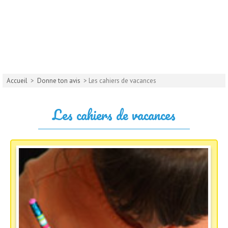
Accueil
>
Donne ton avis
> Les cahiers de vacances
Les cahiers de vacances