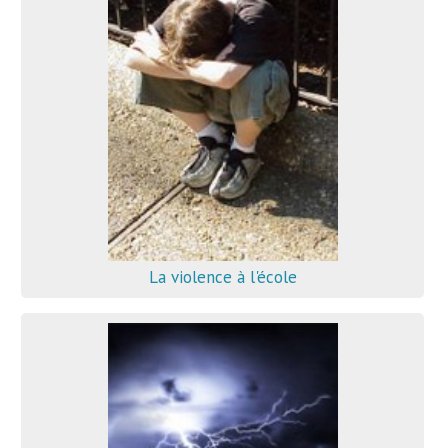
La violence à l'école