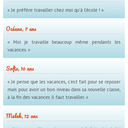
« Je préfère travailler chez moi qu'à l'école ! »
Océane, 7 ans
« Moi je travaille beaucoup même pendants les
vacances. »
Sofia, 10 ans
« Je pense que les vacances, c'est fait pour se reposer
mais pour avoir un bon niveau dans sa nouvelle classe,
à la fin des vacances il faut travailler. »
Melek, 12 ans