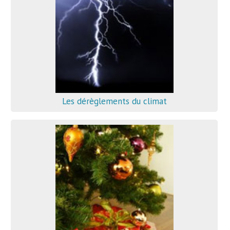
Les dérèglements du climat