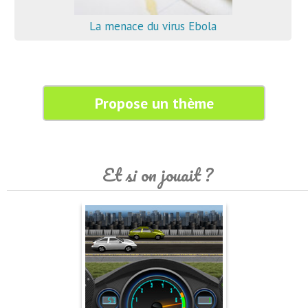
La menace du virus Ebola
Propose un thème
Et si on jouait ?