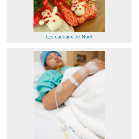
Les cadeaux de Noël