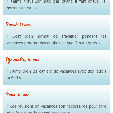
« J'aime travailler mais pas quand il fait chaud, j'ai
horreur de ça ! »
Sarah, 11 ans
« C'est bien normal de travailler pendant les
vacances pour ne pas oublier ce que l'on a appris. »
Djannatie, 10 ans
« J'aime bien les cahiers de vacances avec des jeux à
la fin ! »
Sana, 10 ans
« Les révisions en vacances son nécessaires pour être