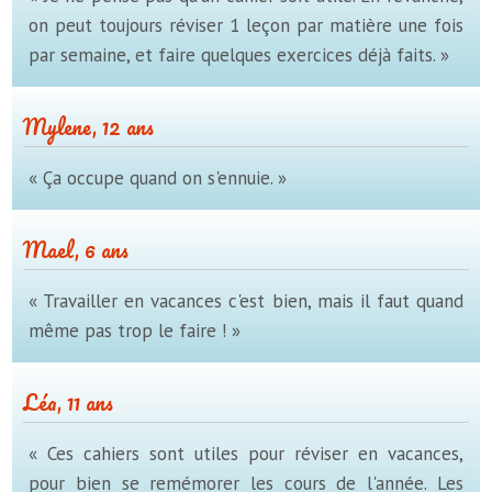
on peut toujours réviser 1 leçon par matière une fois
par semaine, et faire quelques exercices déjà faits. »
Mylene, 12 ans
« Ça occupe quand on s'ennuie. »
Mael, 6 ans
« Travailler en vacances c'est bien, mais il faut quand
même pas trop le faire ! »
Léa, 11 ans
« Ces cahiers sont utiles pour réviser en vacances,
pour bien se remémorer les cours de l'année. Les