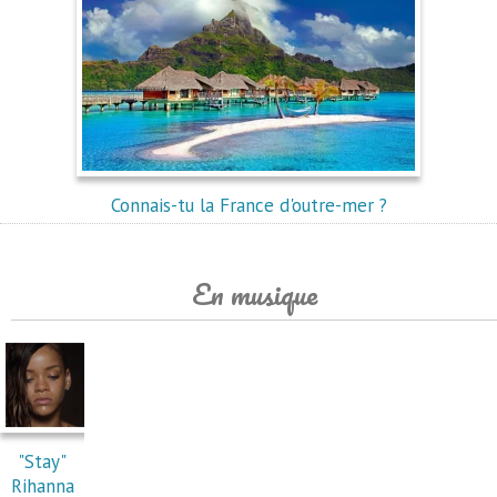
Connais-tu la France d'outre-mer ?
En musique
"Stay"
Rihanna