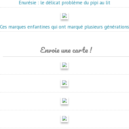
Enurésie : le délicat problème du pipi au lit
Ces marques enfantines qui ont marqué plusieurs générations
Envoie une carte !