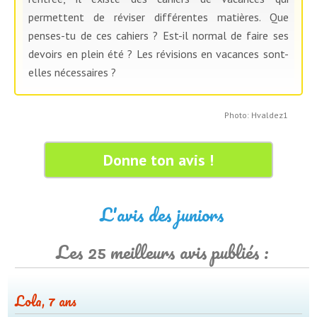
permettent de réviser différentes matières. Que
penses-tu de ces cahiers ? Est-il normal de faire ses
devoirs en plein été ? Les révisions en vacances sont-
elles nécessaires ?
Photo: Hvaldez1
Donne ton avis !
L'avis des juniors
Les 25 meilleurs avis publiés :
Lola, 7 ans