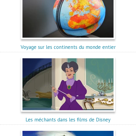
Voyage sur les continents du monde entier
Les méchants dans les films de Disney