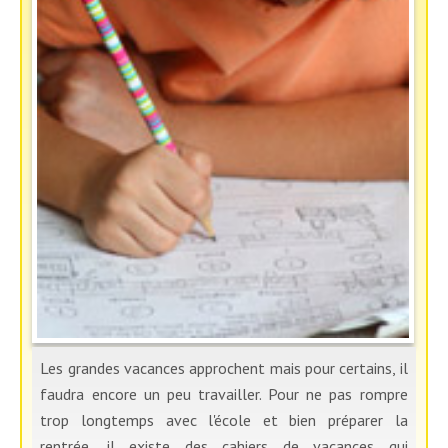
Les grandes vacances approchent mais pour certains, il
faudra encore un peu travailler. Pour ne pas rompre
trop longtemps avec l'école et bien préparer la
rentrée, il existe des cahiers de vacances qui