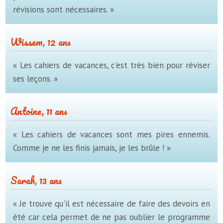
révisions sont nécessaires. »
Wissem, 12 ans
« Les cahiers de vacances, c'est très bien pour réviser
ses leçons. »
Antoine, 11 ans
« Les cahiers de vacances sont mes pires ennemis.
Comme je ne les finis jamais, je les brûle ! »
Sarah, 13 ans
« Je trouve qu'il est nécessaire de faire des devoirs en
été car cela permet de ne pas oublier le programme