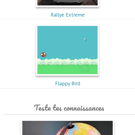
Rallye Extreme
Flappy Bird
Teste tes connaissances