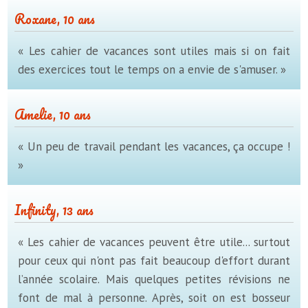
Roxane, 10 ans
« Les cahier de vacances sont utiles mais si on fait
des exercices tout le temps on a envie de s'amuser. »
Amelie, 10 ans
« Un peu de travail pendant les vacances, ça occupe !
»
Infinity, 13 ans
« Les cahier de vacances peuvent être utile... surtout
pour ceux qui n'ont pas fait beaucoup d'effort durant
l’année scolaire. Mais quelques petites révisions ne
font de mal à personne. Après, soit on est bosseur