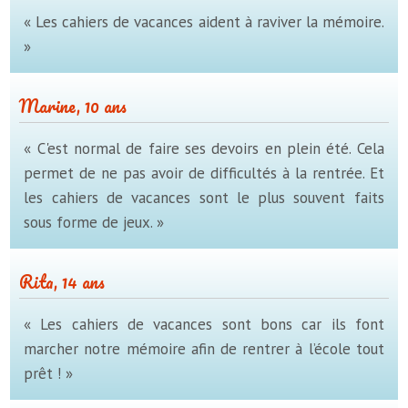
« Les cahiers de vacances aident à raviver la mémoire.
»
Marine, 10 ans
« C'est normal de faire ses devoirs en plein été. Cela
permet de ne pas avoir de difficultés à la rentrée. Et
les cahiers de vacances sont le plus souvent faits
sous forme de jeux. »
Rita, 14 ans
« Les cahiers de vacances sont bons car ils font
marcher notre mémoire afin de rentrer à l’école tout
prêt ! »