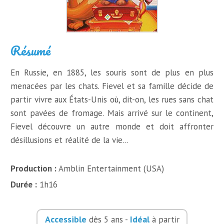
Résumé
En Russie, en 1885, les souris sont de plus en plus
menacées par les chats. Fievel et sa famille décide de
partir vivre aux États-Unis où, dit-on, les rues sans chat
sont pavées de fromage. Mais arrivé sur le continent,
Fievel découvre un autre monde et doit affronter
désillusions et réalité de la vie...
Production :
Amblin Entertainment (USA)
Durée :
1h16
Accessible
Idéal
dès 5 ans -
à partir