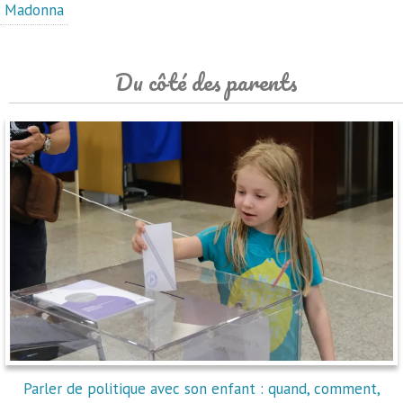
Madonna
Du côté des parents
Parler de politique avec son enfant : quand, comment,