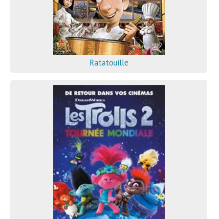
Ratatouille