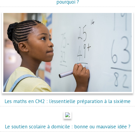
pourquoi ?
Les maths en CM2 : l'essentielle préparation à la sixième
Le soutien scolaire à domicile : bonne ou mauvaise idée ?