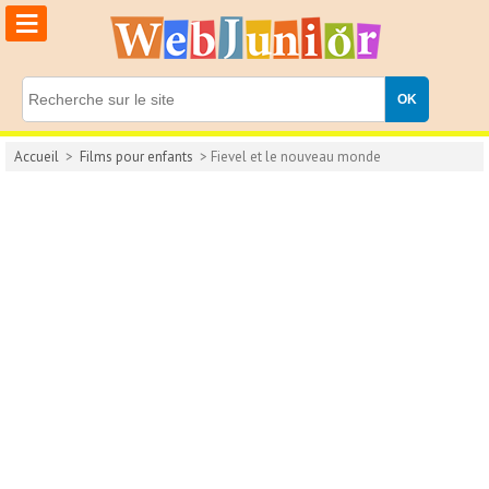
≡
Accueil
>
Films pour enfants
> Fievel et le nouveau monde