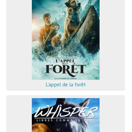
L'appel de la forêt