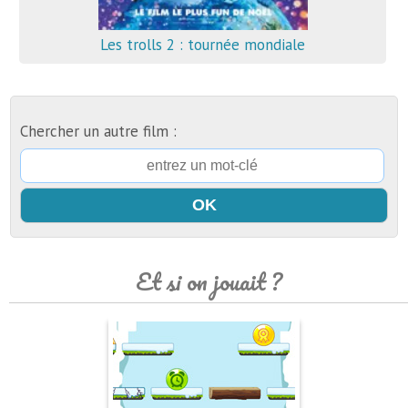
Les trolls 2 : tournée mondiale
Chercher un autre film :
Et si on jouait ?