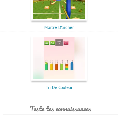
Maitre D'archer
Tri De Couleur
Teste tes connaissances