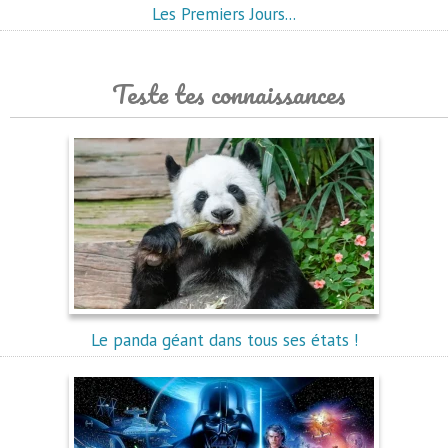
Les Premiers Jours...
Teste tes connaissances
Le panda géant dans tous ses états !