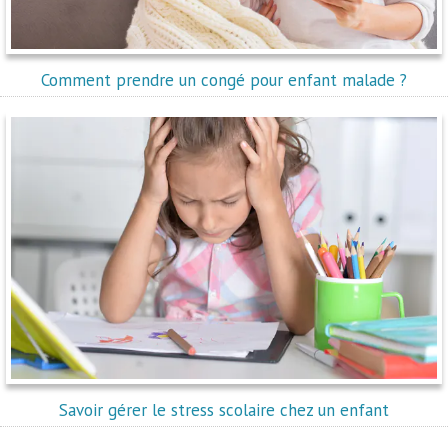
Comment prendre un congé pour enfant malade ?
Savoir gérer le stress scolaire chez un enfant