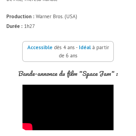
Production :
Warner Bros. (USA)
Durée :
1h27
Accessible
Idéal
dès 4 ans -
à partir
de 6 ans
Bande-annonce du film "Space Jam" :