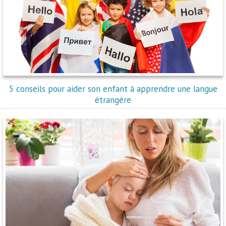
5 conseils pour aider son enfant à apprendre une langue
étrangère