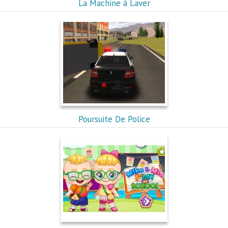
La Machine à Laver
Poursuite De Police