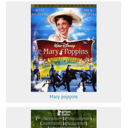
Mary poppins