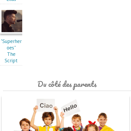
"Superher
oes"
The
Script
Du côté des parents