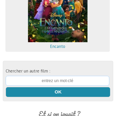
Encanto
Chercher un autre film :
Et si on jouait ?