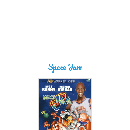
Space Jam