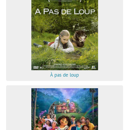
À pas de loup