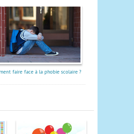
ent faire face à la phobie scolaire ?