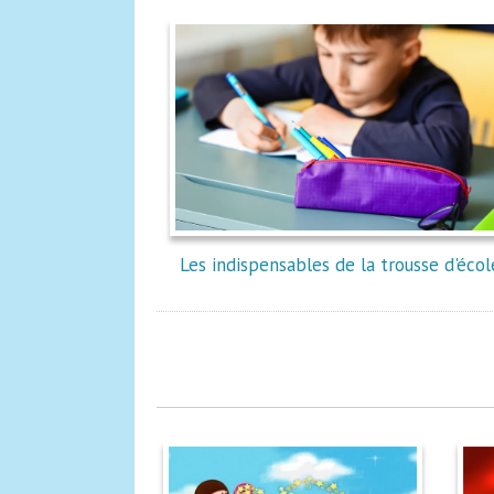
Les indispensables de la trousse d'écol