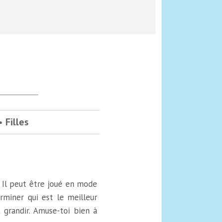
Filles
. Il peut être joué en mode
erminer qui est le meilleur
 grandir. Amuse-toi bien à