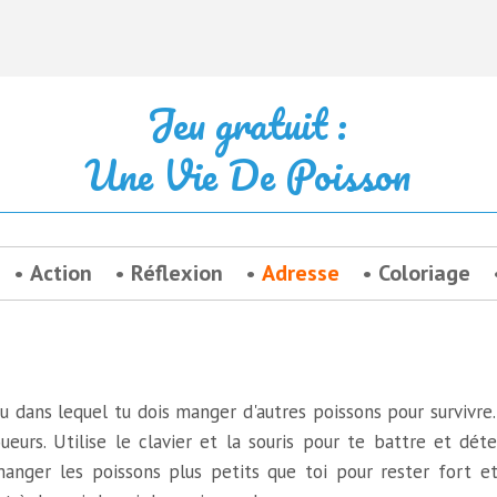
Jeu gratuit :
Une Vie De Poisson
Action
Réflexion
Adresse
Coloriage
eu dans lequel tu dois manger d'autres poissons pour survivre
oueurs. Utilise le clavier et la souris pour te battre et dét
manger les poissons plus petits que toi pour rester fort et