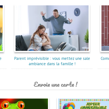
e
Parent imprévisible : vous mettez une sale
Comm
ambiance dans la famille !
Envoie une carte !