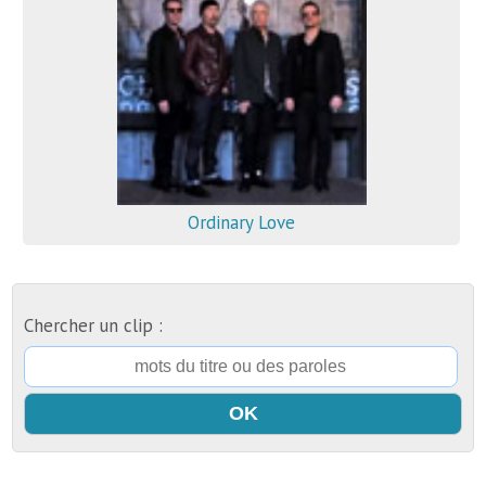
Ordinary Love
Chercher un clip :