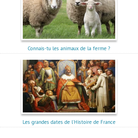
Connais-tu les animaux de la ferme ?
Les grandes dates de l’Histoire de France