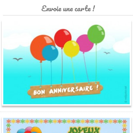
Envoie une carte !