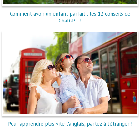
Comment avoir un enfant parfait : les 12 conseils de
ChatGPT !
Pour apprendre plus vite l'anglais, partez à l'étranger !