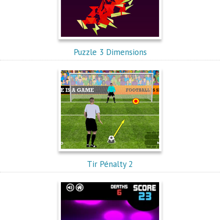
Puzzle 3 Dimensions
Tir Pénalty 2