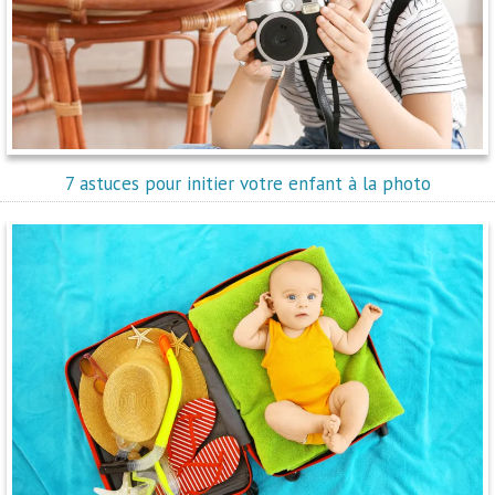
7 astuces pour initier votre enfant à la photo