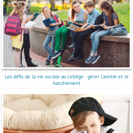
Les défis de la vie sociale au collège : gérer l'amitié et le
harcèlement