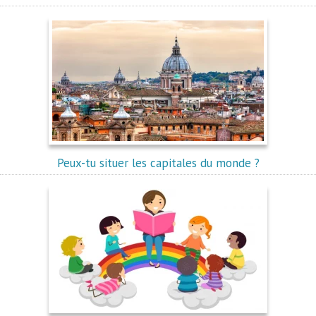
Peux-tu situer les capitales du monde ?