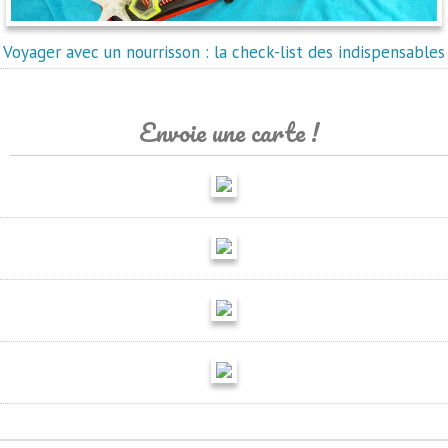
Voyager avec un nourrisson : la check-list des indispensables
Envoie une carte !