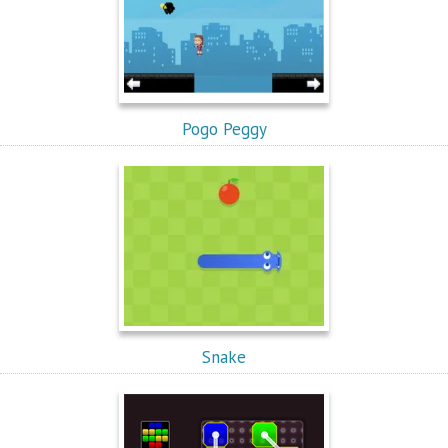
Pogo Peggy
Snake