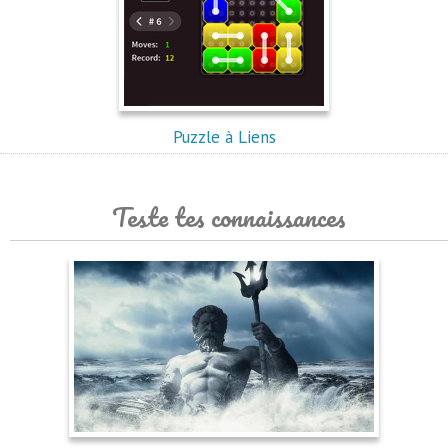
Puzzle à Liens
Teste tes connaissances