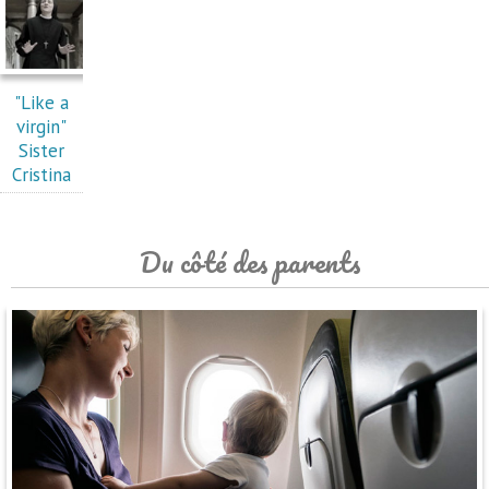
"Like a
virgin"
Sister
Cristina
Du côté des parents