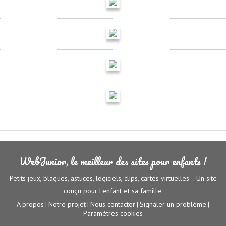
WebJunior, le meilleur des sites pour enfants !
Petits jeux, blagues, astuces, logiciels, clips, cartes virtuelles... Un site
conçu pour l'enfant et sa famille.
A propos
Notre projet
Nous contacter
Signaler un problème
|
|
|
|
Paramètres cookies