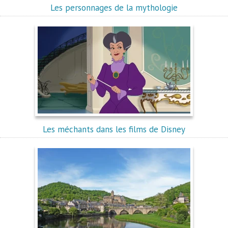
Les personnages de la mythologie
Les méchants dans les films de Disney