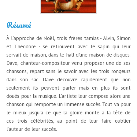
Résumé
À l'approche de Noël, trois frères tamias - Alvin, Simon
et Théodore - se retrouvent avec le sapin qui leur
servait de maison, dans le hall d'une maison de disques.
Dave, chanteur-compositeur venu proposer une de ses
chansons, repart sans le savoir avec les trois rongeurs
dans son sac. Dave découvre rapidement que non
seulement ils peuvent parler mais en plus ils sont
doués pour la musique. L'artiste leur compose alors une
chanson qui remporte un immense succès. Tout va pour
le mieux jusqu'à ce que la gloire monte à la tête de
ces trois célébrités, au point de leur faire oublier
l'auteur de leur succès.