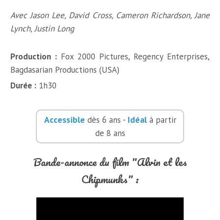
Avec Jason Lee, David Cross, Cameron Richardson, Jane
Lynch, Justin Long
Production :
Fox 2000 Pictures, Regency Enterprises,
Bagdasarian Productions (USA)
Durée :
1h30
Accessible
Idéal
dès 6 ans -
à partir
de 8 ans
Bande-annonce du film "Alvin et les
Chipmunks" :