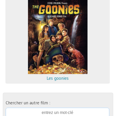
Les goonies
Chercher un autre film :