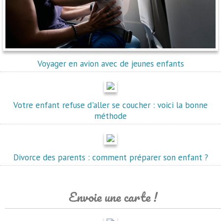
Voyager en avion avec de jeunes enfants
Votre enfant refuse d'aller se coucher : voici la bonne
méthode
Divorce des parents : comment préparer son enfant ?
Envoie une carte !