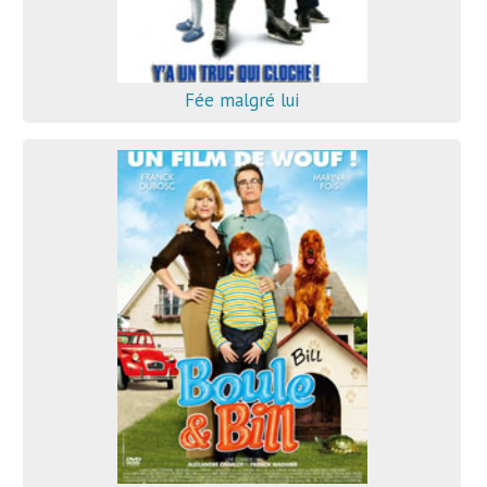
Fée malgré lui