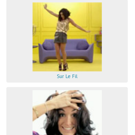
Sur Le Fil