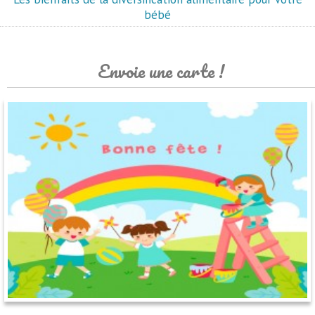
bébé
Envoie une carte !