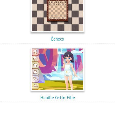
Échecs
Habille Cette Fille