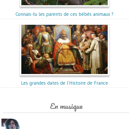
Connais-tu les parents de ces bébés animaux ?
Les grandes dates de l’Histoire de France
En musique