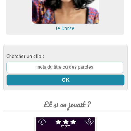
Je Danse
Chercher un clip :
Et si on jouait ?