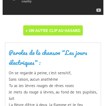
» UN AUTRE CLIP AU HASARD
Paroles de la chanson "Les jours
électriques" :
On se regarde à peine, c'est sensitif,
Sans raison, aucun anathème
Tu as les lèvres rouges de rêves roses
Je mets du rouge à lèvres, au fond de tes pupilles,
luit
La fièvre d'être à deux, la flamme et le feu