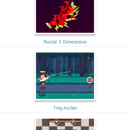
Puzzle 3 Dimensions
Tiny Archer