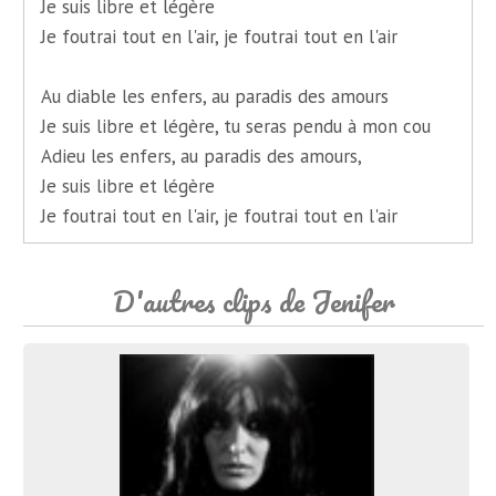
Je suis libre et légère
Je foutrai tout en l'air, je foutrai tout en l'air
Au diable les enfers, au paradis des amours
Je suis libre et légère, tu seras pendu à mon cou
Adieu les enfers, au paradis des amours,
Je suis libre et légère
Je foutrai tout en l'air, je foutrai tout en l'air
D'autres clips de Jenifer