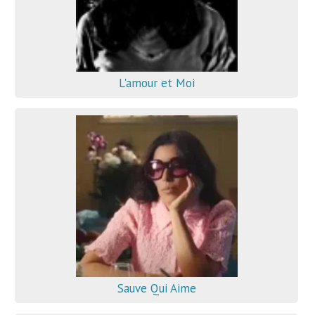
L'amour et Moi
Sauve Qui Aime