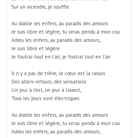
Sur un incendie, je souffle
Au diable les enfers, au paradis des amours
Je suis libre et légère, tu seras pendu à mon cou
Adieu les enfers, au paradis des amours,
Je suis libre et légère
Je foutrai tout en l'air, je foutrai tout en l'air
Il n'y a pas de trêve, le cœur est la raison
Des allers-retours, des sensations
Un jour à l'est, un jour à l'ouest,
Tous les jours sont électriques
Au diable les enfers, au paradis des amours
Je suis libre et légère, tu seras pendu à mon cou
Adieu les enfers, au paradis des amours,