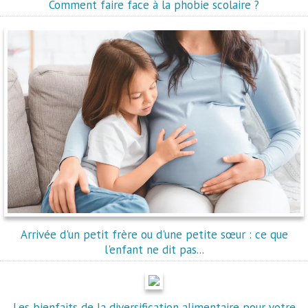
Comment faire face à la phobie scolaire ?
Arrivée d'un petit frère ou d'une petite sœur : ce que
l'enfant ne dit pas...
Les bienfaits de la diversification alimentaire pour votre