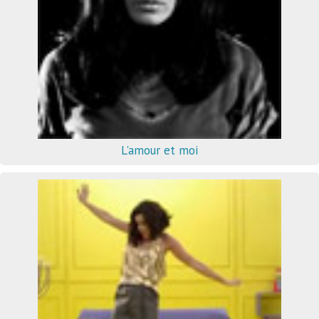
L'amour et moi