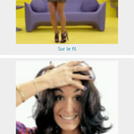
Sur le fil