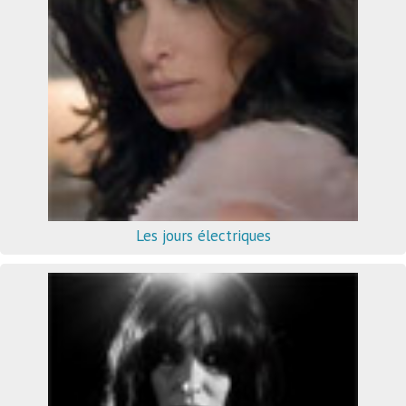
Les jours électriques