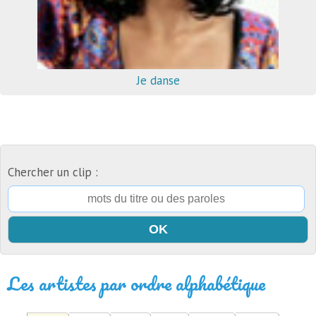
Je danse
Chercher un clip :
Les artistes par ordre alphabétique