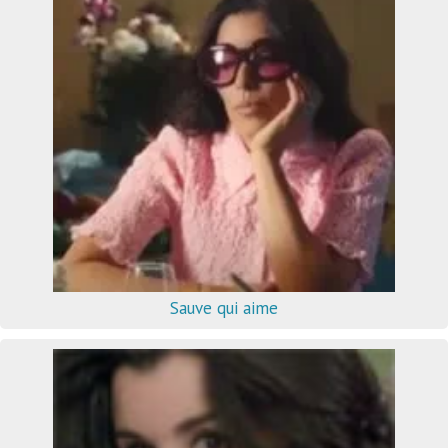
Sauve qui aime