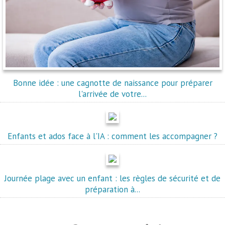
Bonne idée : une cagnotte de naissance pour préparer
l'arrivée de votre...
Enfants et ados face à l'IA : comment les accompagner ?
Journée plage avec un enfant : les règles de sécurité et de
préparation à...