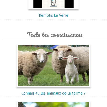
Remplis Le Verre
Teste tes connaissances
Connais-tu les animaux de la ferme ?