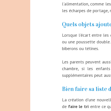
l'alimentation, comme les
les écharpes de portage, n
Quels objets ajoute
Lorsque l'écart entre les
ou une poussette double. 
biberons ou tétines.
Les parents peuvent auss
chambre, si les enfants
supplémentaires peut aussi
Bien faire sa liste
La création d'une nouvel
de
faire le tri
entre ce qui