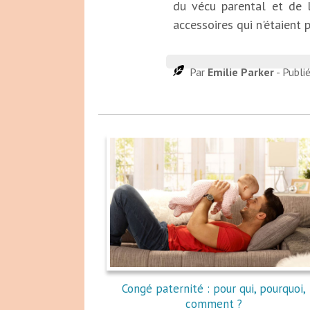
du vécu parental et de l
accessoires qui n'étaient p
Par
Emilie Parker
- Publi
Congé paternité : pour qui, pourquoi,
comment ?