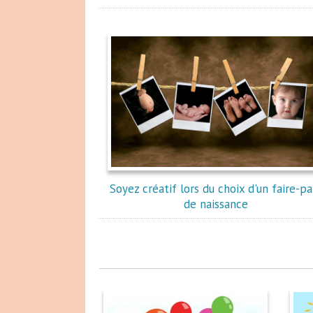
Soyez créatif lors du choix d'un faire-pa
de naissance