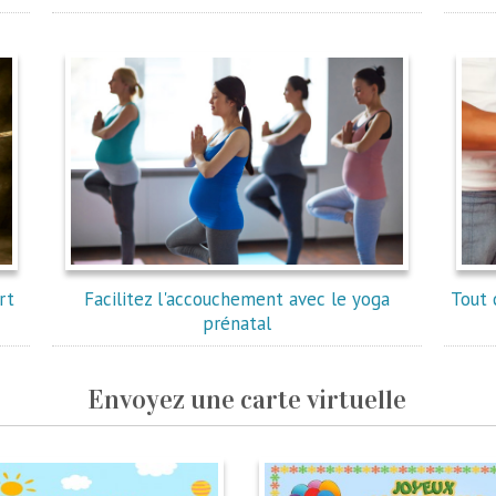
rt
Facilitez l'accouchement avec le yoga
Tout 
prénatal
Envoyez une carte virtuelle