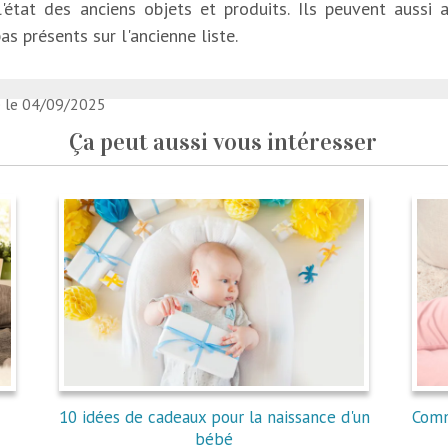
'état des anciens objets et produits. Ils peuvent aussi
as présents sur l'ancienne liste.
é le 04/09/2025
Ça peut aussi vous intéresser
10 idées de cadeaux pour la naissance d'un
Comm
bébé