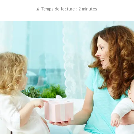
Temps de lecture : 2 minutes