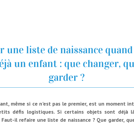
r une liste de naissance quand
éjà un enfant : que changer, q
garder ?
fant, même si ce n'est pas le premier, est un moment in
tits défis logistiques. Si certains objets sont déjà l
Faut-il refaire une liste de naissance ? Que garder, qu