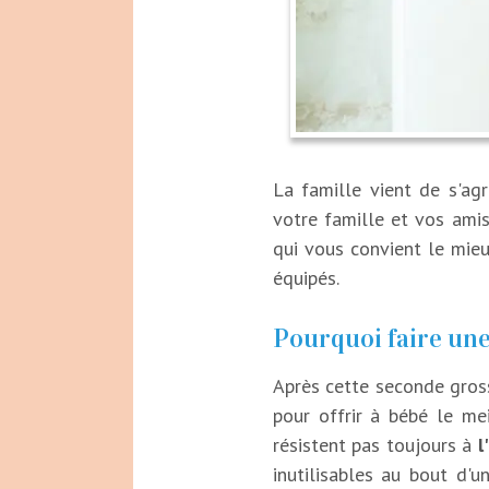
La famille vient de s'ag
votre famille et vos amis
qui vous convient le mieu
équipés.
Pourquoi faire une
Après cette seconde gross
pour offrir à bébé le mei
résistent pas toujours à
l
inutilisables au bout d'u