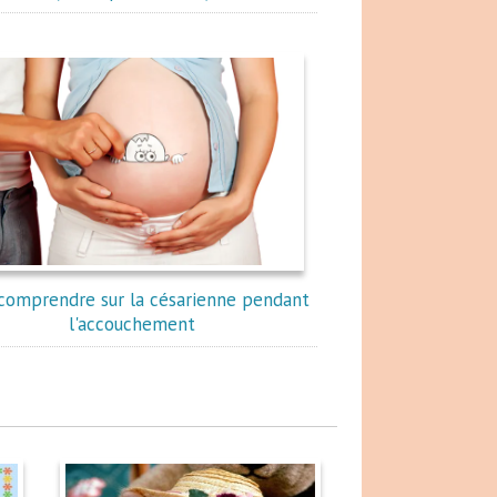
comprendre sur la césarienne pendant
l'accouchement