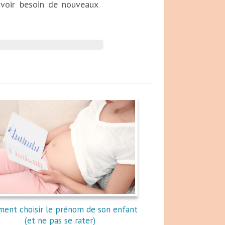
 avoir besoin de nouveaux
ent choisir le prénom de son enfant
(et ne pas se rater)