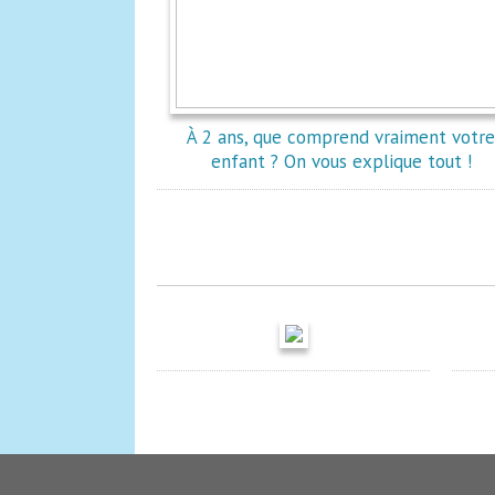
À 2 ans, que comprend vraiment votr
enfant ? On vous explique tout !