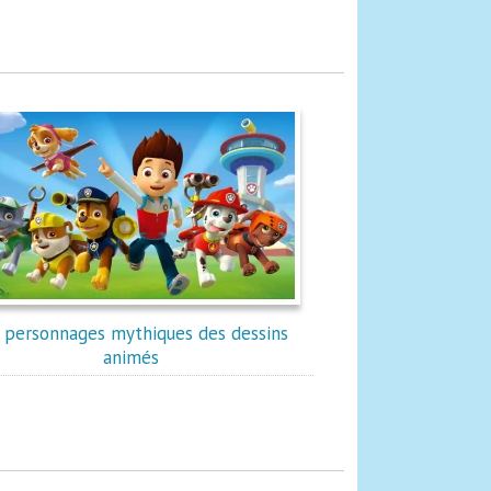
 personnages mythiques des dessins
animés