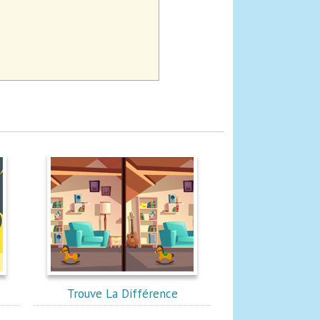
Trouve La Différence