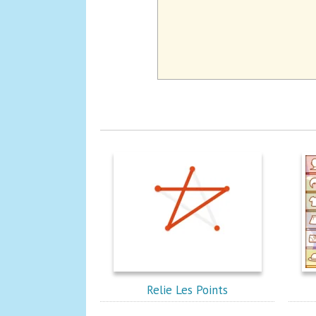
Relie Les Points