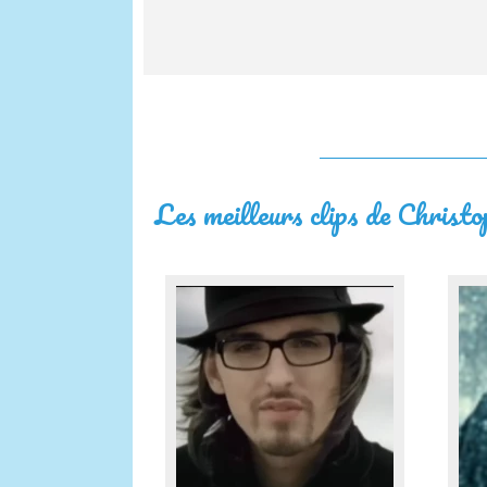
Les meilleurs clips de Christ