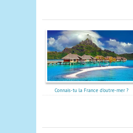
Connais-tu la France d'outre-mer ?