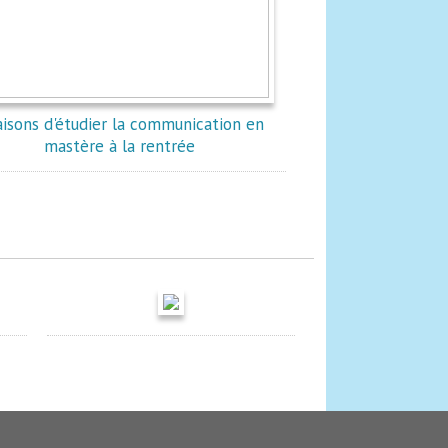
aisons d'étudier la communication en
mastère à la rentrée