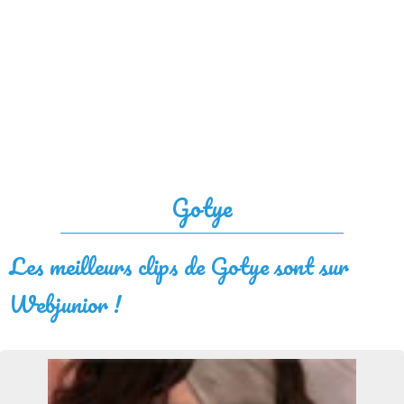
Gotye
Les meilleurs clips de Gotye sont sur
Webjunior !