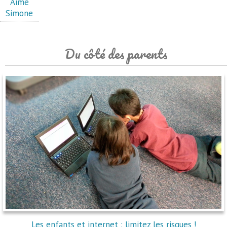
Aime
Simone
Du côté des parents
Les enfants et internet : limitez les risques !