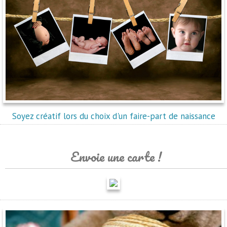
Soyez créatif lors du choix d'un faire-part de naissance
Envoie une carte !