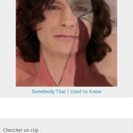
Somebody That I Used to Know
Chercher un clip :