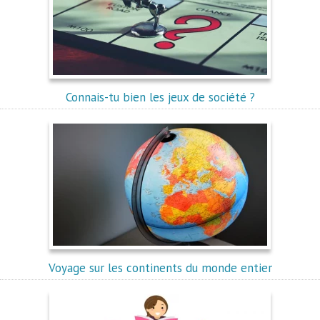
Connais-tu bien les jeux de société ?
Voyage sur les continents du monde entier