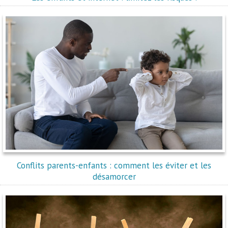
Conflits parents-enfants : comment les éviter et les
désamorcer