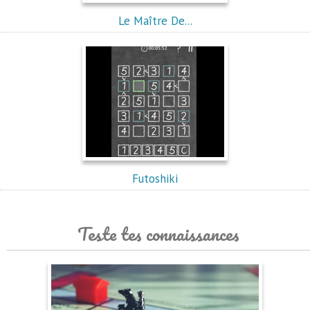
Le Maître De...
Futoshiki
Teste tes connaissances