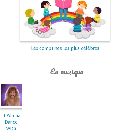
Les comptines les plus célèbres
En musique
"I Wanna
Dance
With