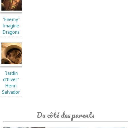
"Enemy"
Imagine
Dragons
"Jardin
d'hiver"
Henri
Salvador
Du côté des parents