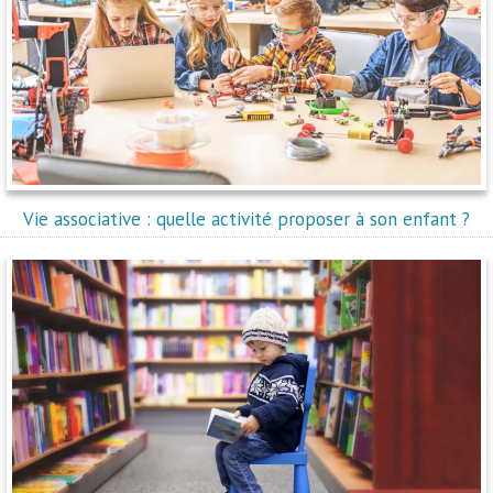
Vie associative : quelle activité proposer à son enfant ?