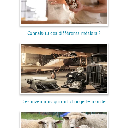
Connais-tu ces différents métiers ?
Ces inventions qui ont changé le monde