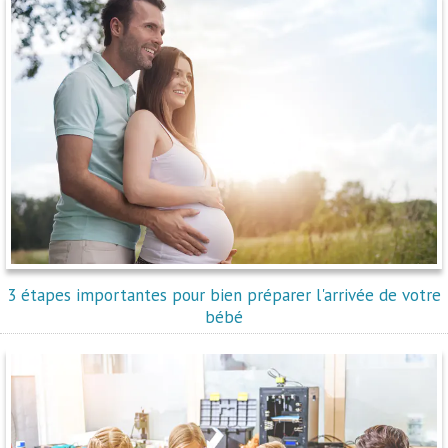
3 étapes importantes pour bien préparer l'arrivée de votre
bébé