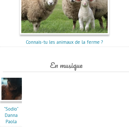
Connais-tu les animaux de la ferme ?
En musique
"Sodio"
Danna
Paola