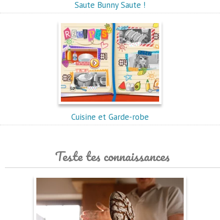
Saute Bunny Saute !
Cuisine et Garde-robe
Teste tes connaissances