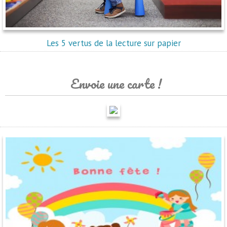
Les 5 vertus de la lecture sur papier
Envoie une carte !