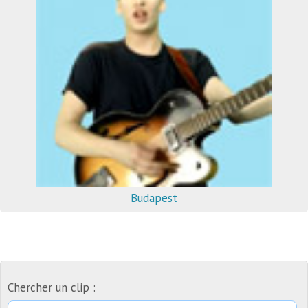
Budapest
Chercher un clip :