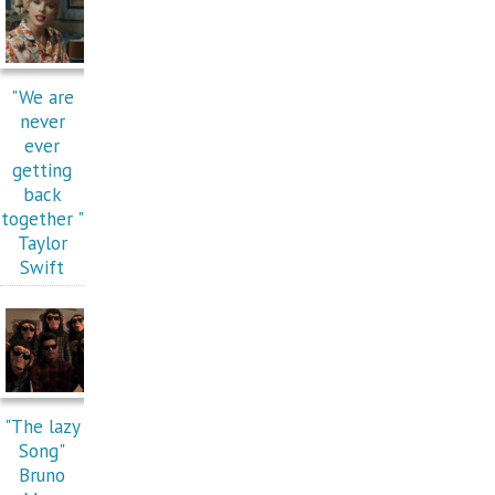
"We are
never
ever
getting
back
together "
Taylor
Swift
"The lazy
Song"
Bruno