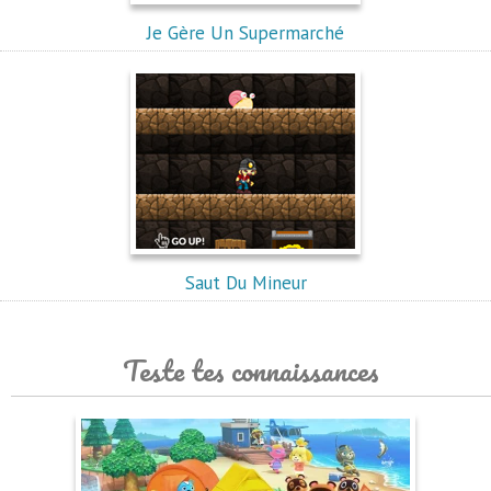
Je Gère Un Supermarché
Saut Du Mineur
Teste tes connaissances