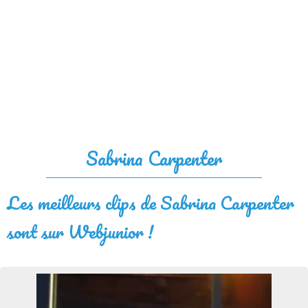
Sabrina Carpenter
Les meilleurs clips de Sabrina Carpenter
sont sur Webjunior !