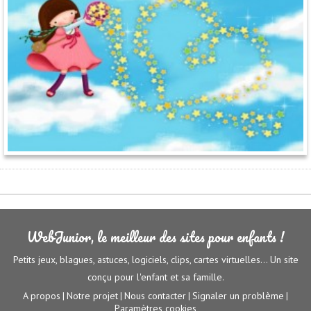
WebJunior, le meilleur des sites pour enfants !
Petits jeux, blagues, astuces, logiciels, clips, cartes virtuelles... Un site
conçu pour l'enfant et sa famille.
A propos
Notre projet
Nous contacter
Signaler un problème
|
|
|
|
Paramètres cookies