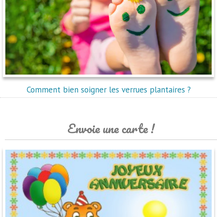
Comment bien soigner les verrues plantaires ?
Envoie une carte !