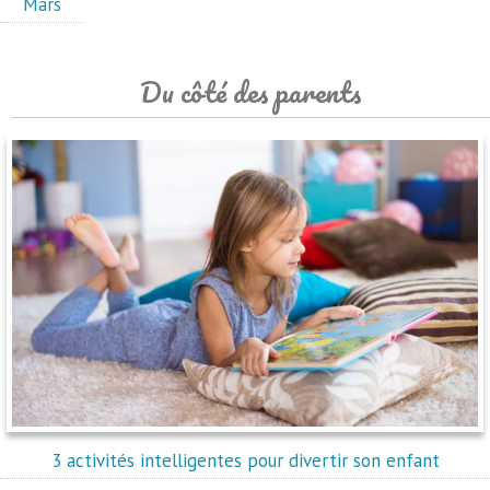
Mars
Du côté des parents
3 activités intelligentes pour divertir son enfant