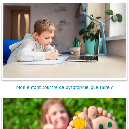
Mon enfant souffre de dysgraphie, que faire ?