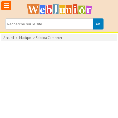
≡
Accueil
>
Musique
> Sabrina Carpenter