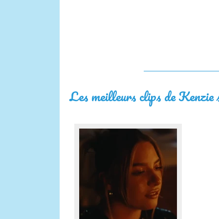
Les meilleurs clips de Kenzie