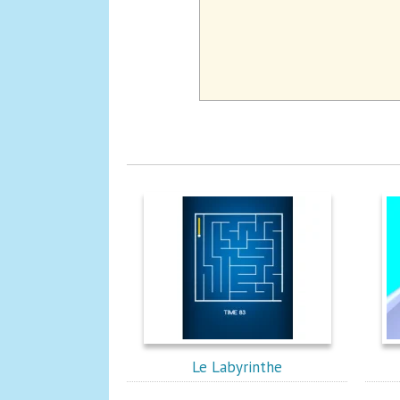
Le Labyrinthe