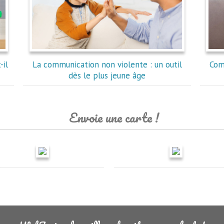
-il
La communication non violente : un outil
Com
dès le plus jeune âge
Envoie une carte !