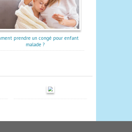
ment prendre un congé pour enfant
malade ?