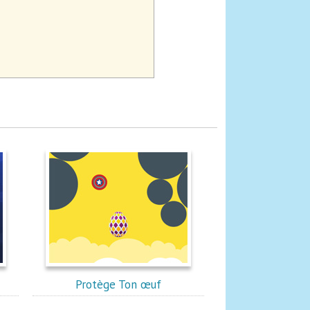
Protège Ton œuf