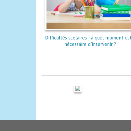
Difficultés scolaires : à quel moment est
nécessaire d'intervenir ?