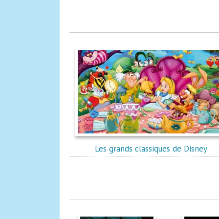
Les grands classiques de Disney