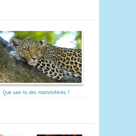
Que sais-tu des mammifères ?