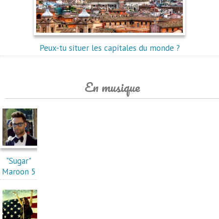
Peux-tu situer les capitales du monde ?
En musique
"Sugar"
Maroon 5