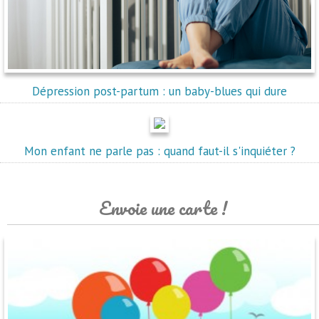
Dépression post-partum : un baby-blues qui dure
Mon enfant ne parle pas : quand faut-il s'inquiéter ?
Envoie une carte !