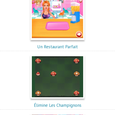
Un Restaurant Parfait
Élimine Les Champignons