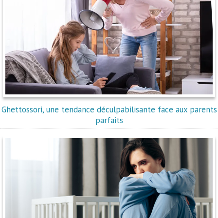
Ghettossori, une tendance déculpabilisante face aux parents
parfaits