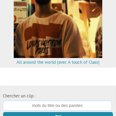
All around the world (avec A touch of Class)
Chercher un clip :