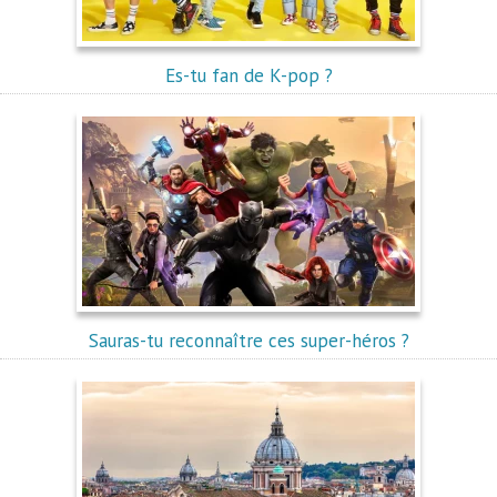
Es-tu fan de K-pop ?
Sauras-tu reconnaître ces super-héros ?