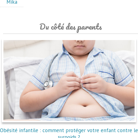
Mika
Du côté des parents
Obésité infantile : comment protéger votre enfant contre le
surpoids ?