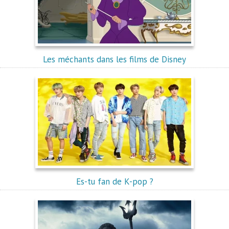
Les méchants dans les films de Disney
Es-tu fan de K-pop ?