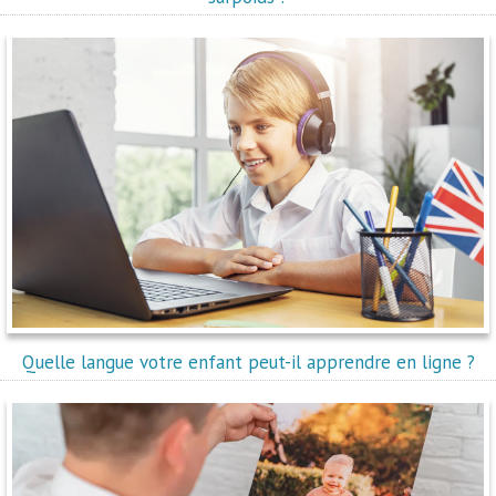
Quelle langue votre enfant peut-il apprendre en ligne ?