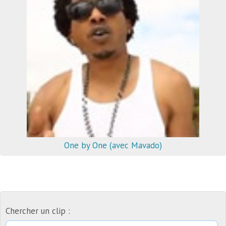
One by One (avec Mavado)
Chercher un clip :