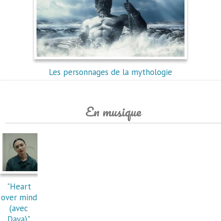
Les personnages de la mythologie
En musique
"Heart
over mind
(avec
Daya)"