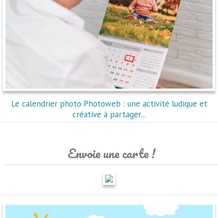
Le calendrier photo Photoweb : une activité ludique et
créative à partager...
Envoie une carte !