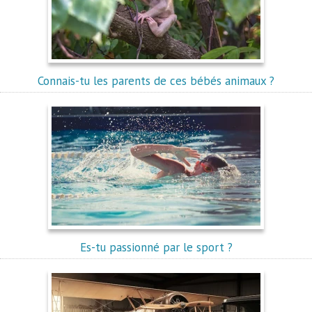
Connais-tu les parents de ces bébés animaux ?
Es-tu passionné par le sport ?