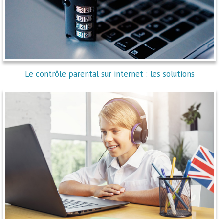
Le contrôle parental sur internet : les solutions