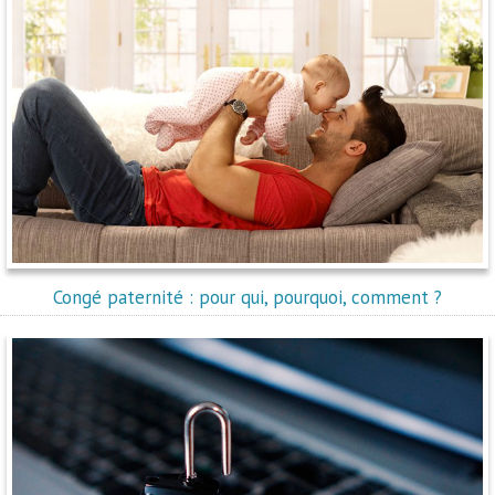
Congé paternité : pour qui, pourquoi, comment ?