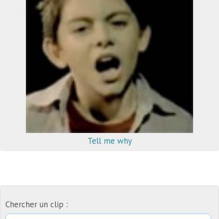
Tell me why
Chercher un clip :