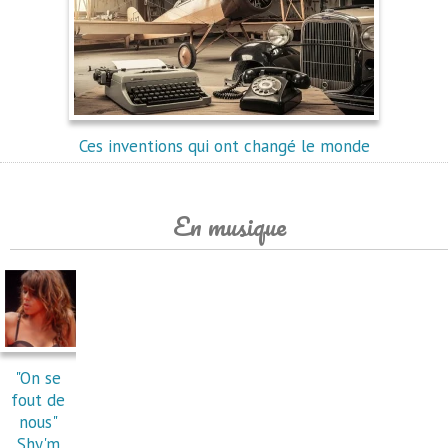
Ces inventions qui ont changé le monde
En musique
"On se
fout de
nous"
Shy'm