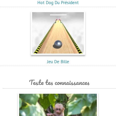
Hot Dog Du Président
Jeu De Bille
Teste tes connaissances