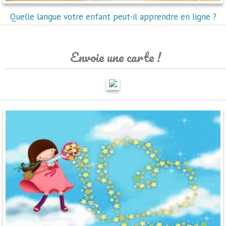
Quelle langue votre enfant peut-il apprendre en ligne ?
Envoie une carte !