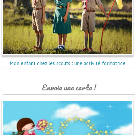
Mon enfant chez les scouts : une activité formatrice
Envoie une carte !