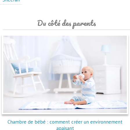
Du côté des parents
Chambre de bébé : comment créer un environnement
apaisant