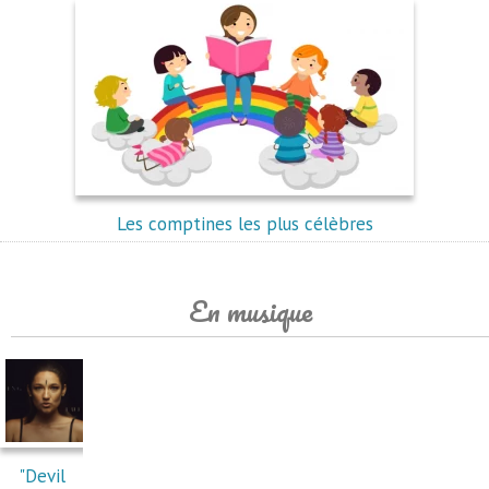
Les comptines les plus célèbres
En musique
"Devil