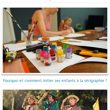
Pourquoi et comment initier ses enfants à la sérigraphie ?