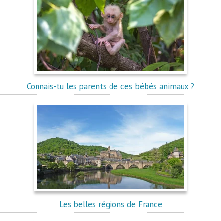
Connais-tu les parents de ces bébés animaux ?
Les belles régions de France