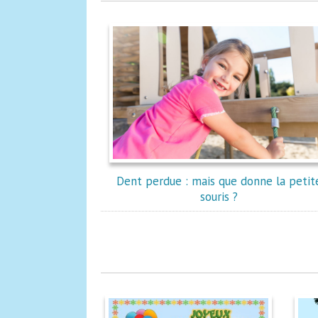
Dent perdue : mais que donne la petit
souris ?