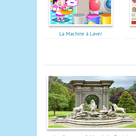
La Machine à Laver