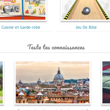
Cuisine et Garde-robe
Jeu De Bille
Teste tes connaissances