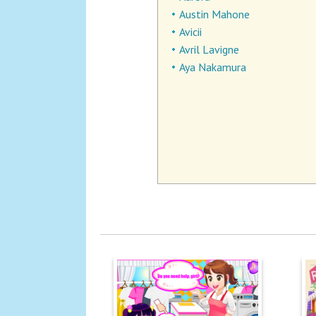
Austin Mahone
Avicii
Avril Lavigne
Aya Nakamura