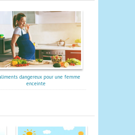
aliments dangereux pour une femme
enceinte