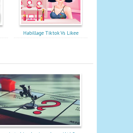
Habillage Tiktok Vs Likee