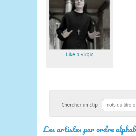
Like a virgin
Chercher un clip :
Les artistes par ordre alphab