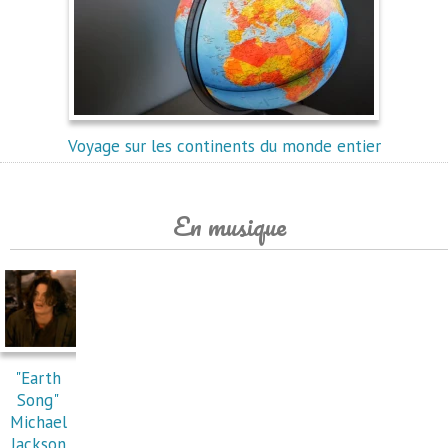
Voyage sur les continents du monde entier
En musique
"Earth
Song"
Michael
Jackson