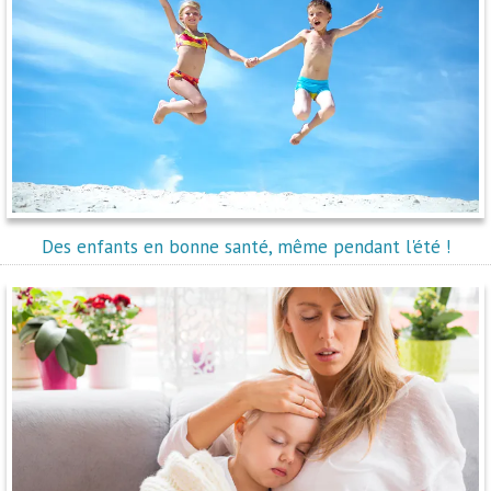
Des enfants en bonne santé, même pendant l'été !