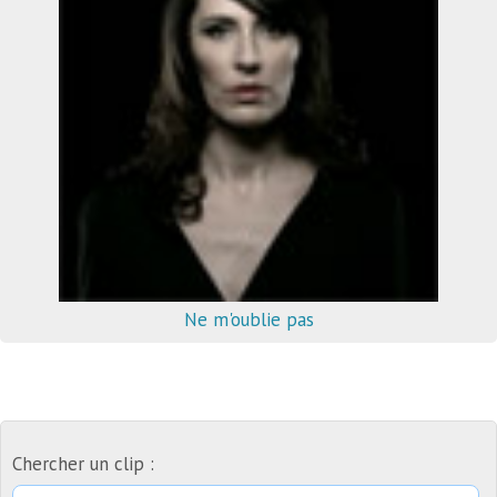
Ne m'oublie pas
Chercher un clip :