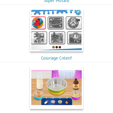
Super Motard
Coloriage Créatif