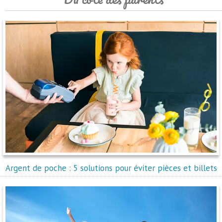
Argent de poche : 5 solutions pour éviter pièces et billets