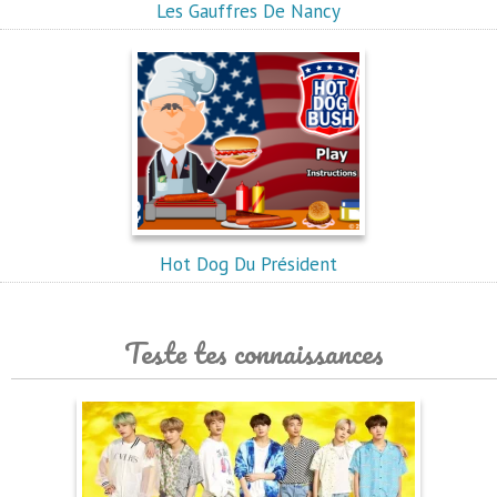
Les Gauffres De Nancy
Hot Dog Du Président
Teste tes connaissances