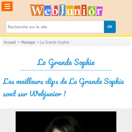
≡
Accueil
>
Musique
> La Grande Sophie
La Grande Sophie
Les meilleurs clips de La Grande Sophie
sont sur Webjunior !