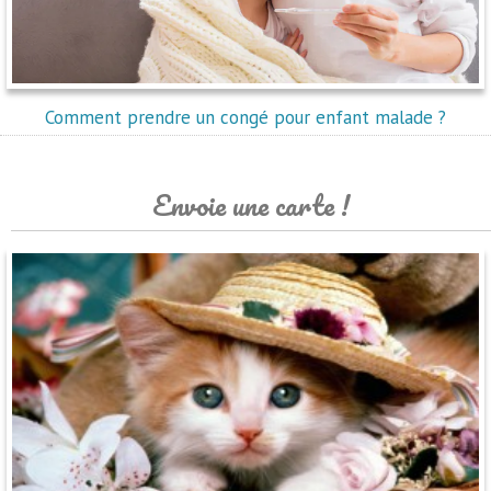
Comment prendre un congé pour enfant malade ?
Envoie une carte !