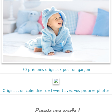
30 prénoms originaux pour un garçon
Original : un calendrier de l'Avent avec vos propres photos
Envoie une carte !