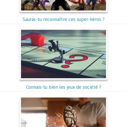
Sauras-tu reconnaître ces super-héros ?
Connais-tu bien les jeux de société ?