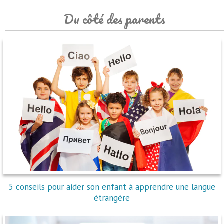
Du côté des parents
5 conseils pour aider son enfant à apprendre une langue
étrangère