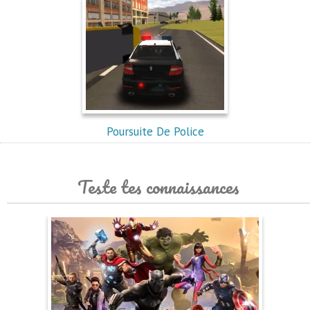
Poursuite De Police
Teste tes connaissances