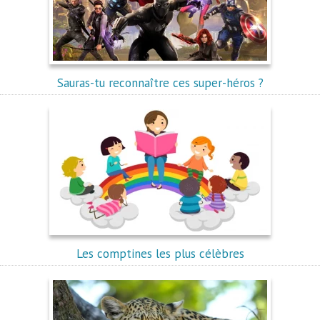
Sauras-tu reconnaître ces super-héros ?
Les comptines les plus célèbres