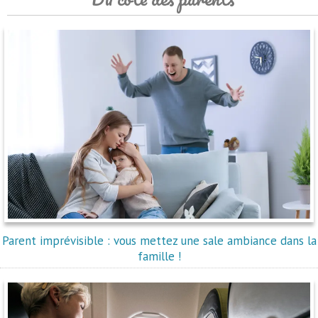
Parent imprévisible : vous mettez une sale ambiance dans la
famille !