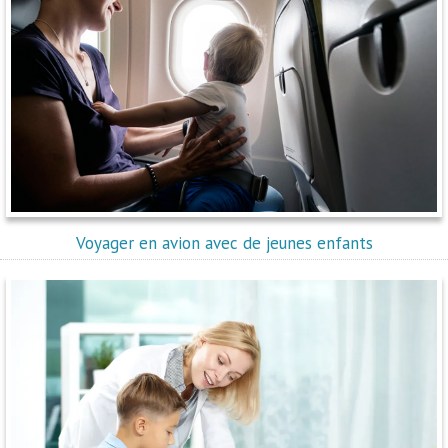
Voyager en avion avec de jeunes enfants