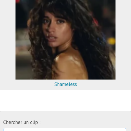
Shameless
Chercher un clip :