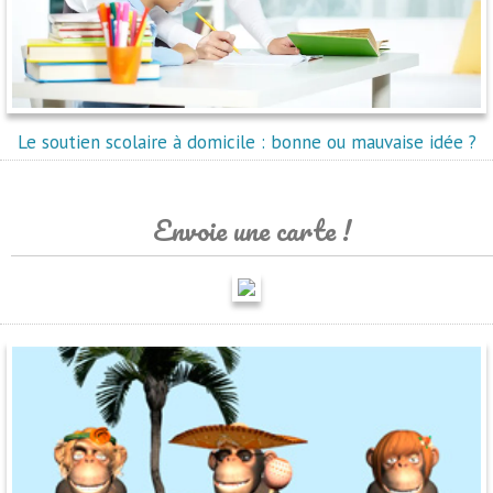
Le soutien scolaire à domicile : bonne ou mauvaise idée ?
Envoie une carte !