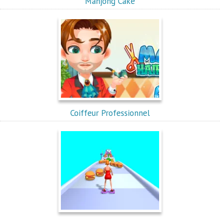
Mahjong Cake
Coiffeur Professionnel