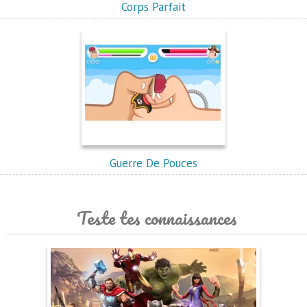
Corps Parfait
Guerre De Pouces
Teste tes connaissances