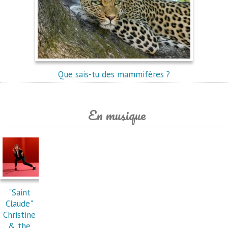
Que sais-tu des mammifères ?
En musique
"Saint
Claude"
Christine
& the