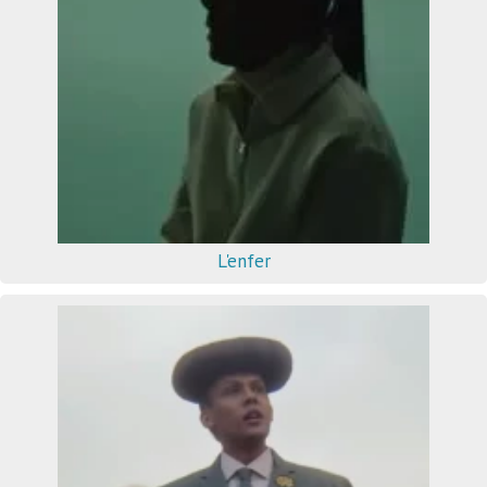
L'enfer