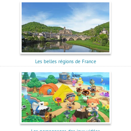
Les belles régions de France