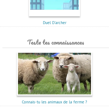
Duel D'archer
Teste tes connaissances
Connais-tu les animaux de la ferme ?