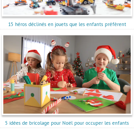
15 héros déclinés en jouets que les enfants préfèrent
5 idées de bricolage pour Noël pour occuper les enfants