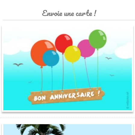
Envoie une carte !