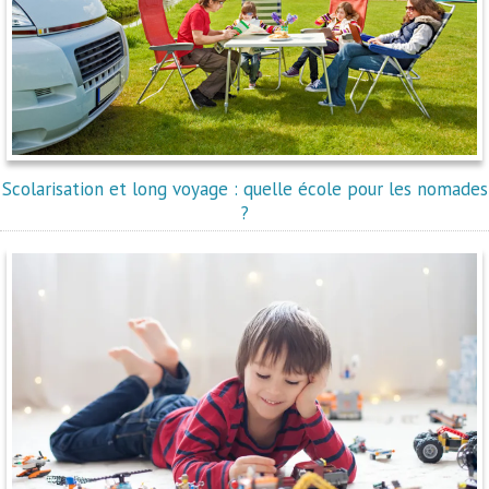
Scolarisation et long voyage : quelle école pour les nomades
?