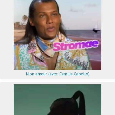
Mon amour (avec Camilia Cabello)