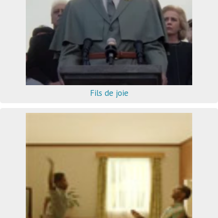
Fils de joie