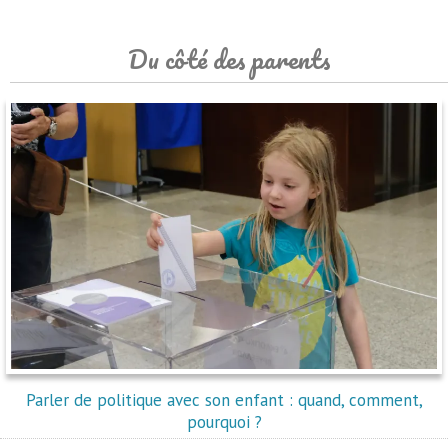
Du côté des parents
Parler de politique avec son enfant : quand, comment,
pourquoi ?