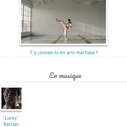
T'y connais-tu en arts martiaux ?
En musique
"Lucky"
Bastian