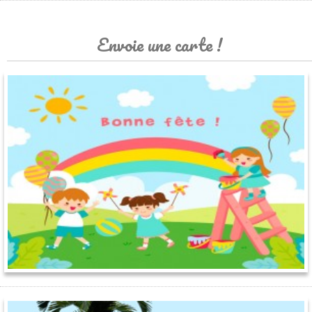
Envoie une carte !