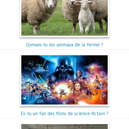
Connais-tu les animaux de la ferme ?
Es-tu un fan des films de science-fiction ?