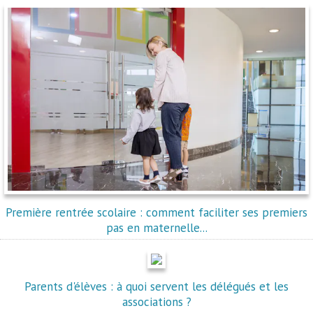
Première rentrée scolaire : comment faciliter ses premiers
pas en maternelle...
Parents d'élèves : à quoi servent les délégués et les
associations ?