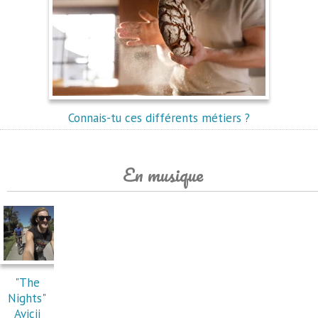
Connais-tu ces différents métiers ?
En musique
"The
Nights"
Avicii