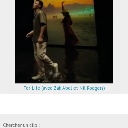
For Life (avec Zak Abel et Nil Rodgers)
Chercher un clip :