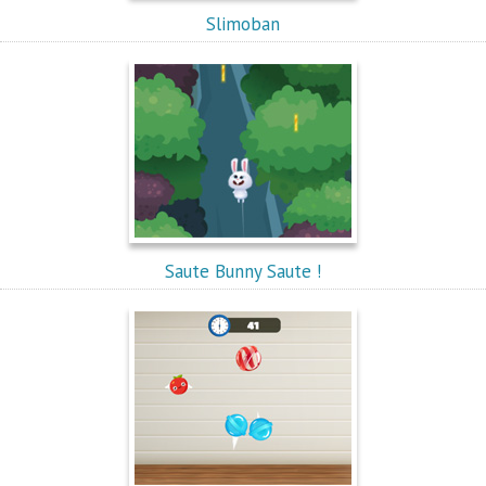
Slimoban
Saute Bunny Saute !