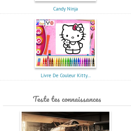
Candy Ninja
Livre De Couleur Kitty...
Teste tes connaissances