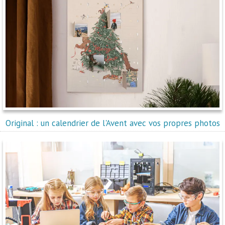
Original : un calendrier de l'Avent avec vos propres photos