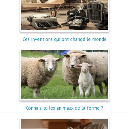
Ces inventions qui ont changé le monde
Connais-tu les animaux de la ferme ?