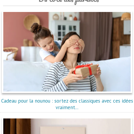
Cadeau pour la nounou : sortez des classiques avec ces idées
vraiment...