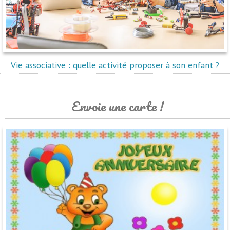
Vie associative : quelle activité proposer à son enfant ?
Envoie une carte !