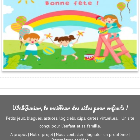
WebJunior, le meilleur des sites pour enfants !
Petits jeux, blagues, astuces, logiciels, clips, cartes virtuelles... Un site
conçu pour l'enfant et sa famille.
A propos
Notre projet
Nous contacter
Signaler un problème
|
|
|
|