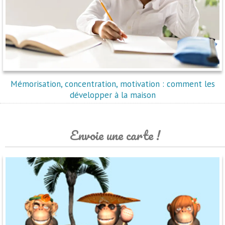
Mémorisation, concentration, motivation : comment les
développer à la maison
Envoie une carte !