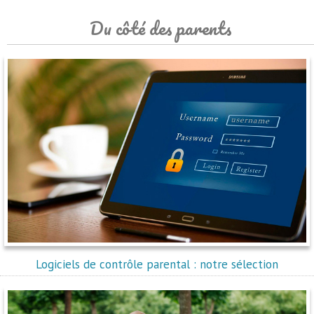
Du côté des parents
Logiciels de contrôle parental : notre sélection