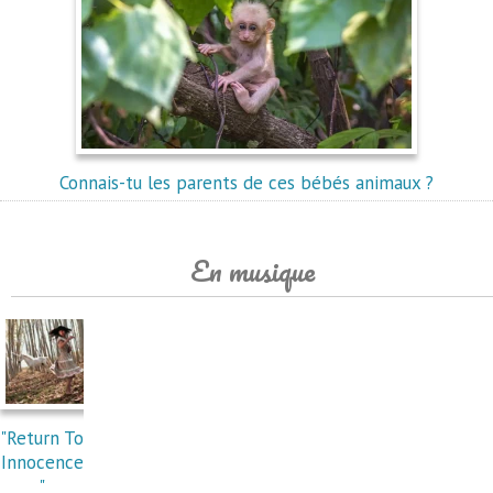
Connais-tu les parents de ces bébés animaux ?
En musique
"Return To
Innocence
"