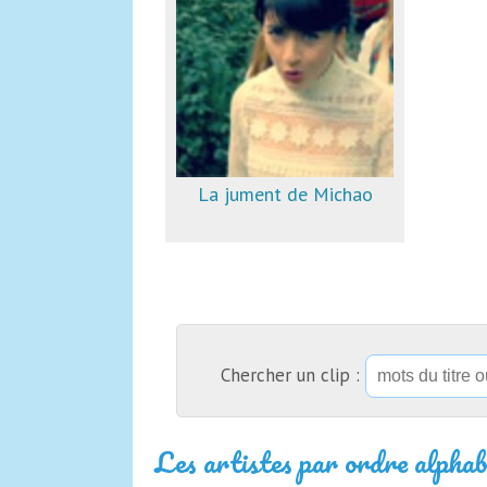
La jument de Michao
Chercher un clip :
Les artistes par ordre alphab