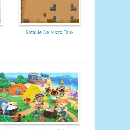
Bataille De Micro Tank