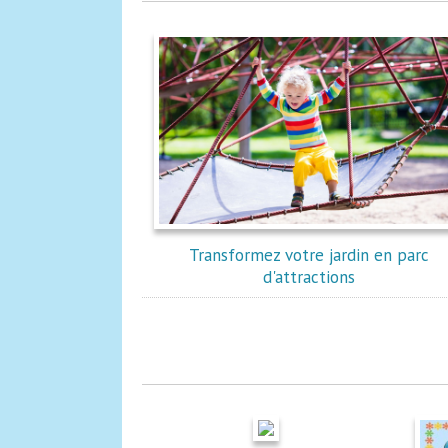
Transformez votre jardin en parc
d'attractions