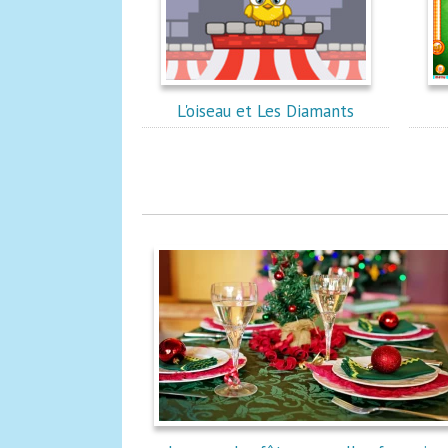
L'oiseau et Les Diamants