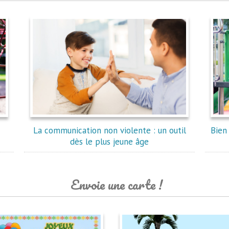
La communication non violente : un outil
Bien 
dès le plus jeune âge
Envoie une carte !