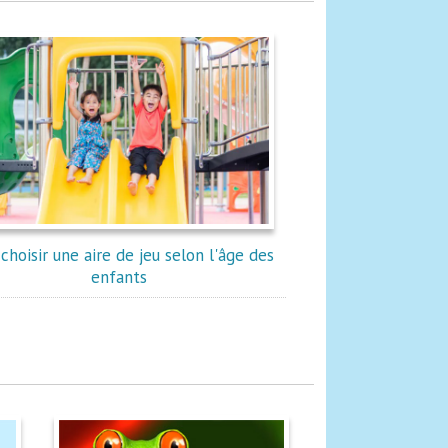
choisir une aire de jeu selon l'âge des
enfants