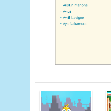
Austin Mahone
Avicii
Avril Lavigne
Aya Nakamura