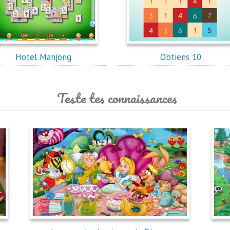
Hotel Mahjong
Obtiens 10
Teste tes connaissances