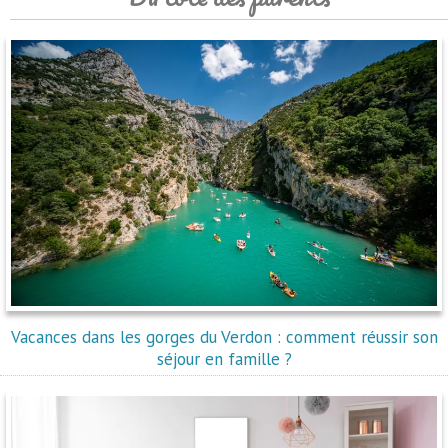
Vacances dans les gorges du Verdon : comment réussir son
séjour en famille ?