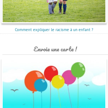
Comment expliquer le racisme à un enfant ?
Envoie une carte !