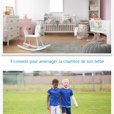
3 conseils pour aménager la chambre de son bébé