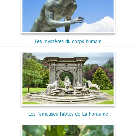
Les mystères du corps humain
Les fameuses fables de La Fontaine