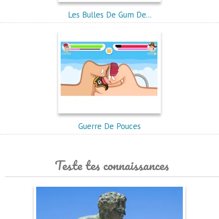
Les Bulles De Gum De...
Guerre De Pouces
Teste tes connaissances