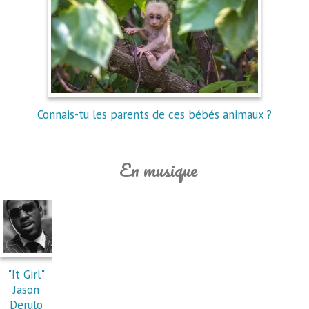
Connais-tu les parents de ces bébés animaux ?
En musique
"It Girl"
Jason
Derulo