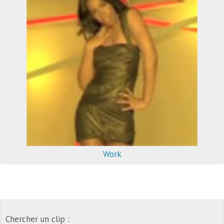
Work
Chercher un clip :