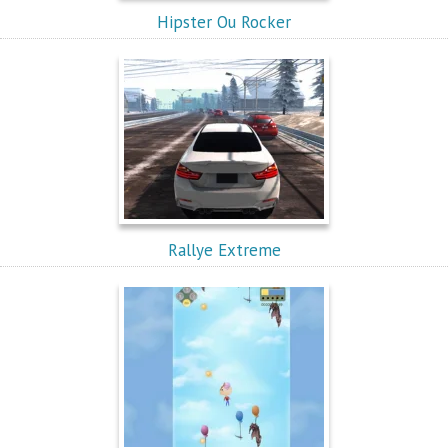
Hipster Ou Rocker
Rallye Extreme