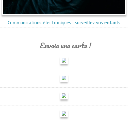
Communications électroniques : surveillez vos enfants
Envoie une carte !