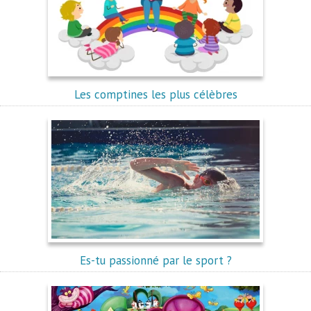
Les comptines les plus célèbres
Es-tu passionné par le sport ?