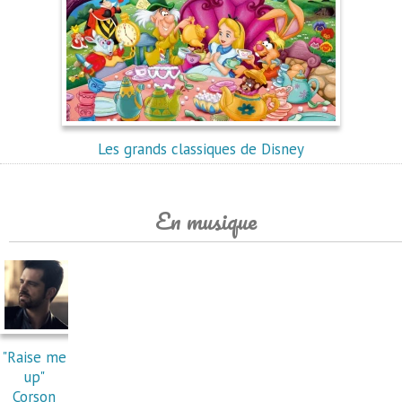
Les grands classiques de Disney
En musique
"Raise me
up"
Corson