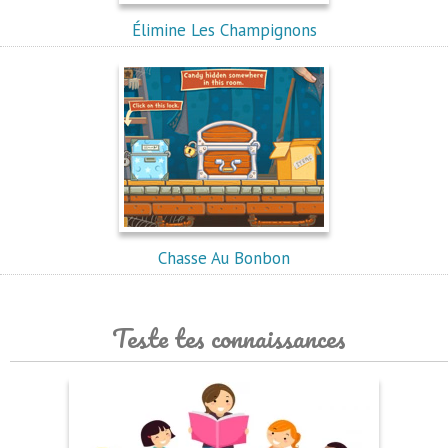
Élimine Les Champignons
Chasse Au Bonbon
Teste tes connaissances