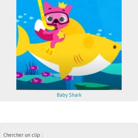
Baby Shark
Chercher un clip :