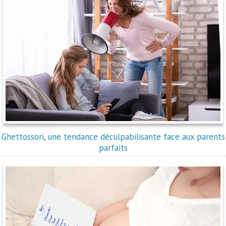
Ghettossori, une tendance déculpabilisante face aux parents
parfaits