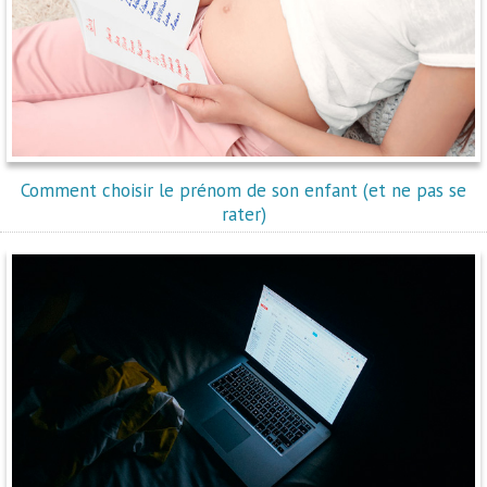
Comment choisir le prénom de son enfant (et ne pas se
rater)